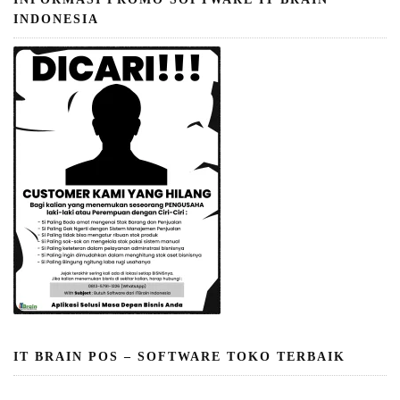
INDONESIA
IT BRAIN POS – SOFTWARE TOKO TERBAIK