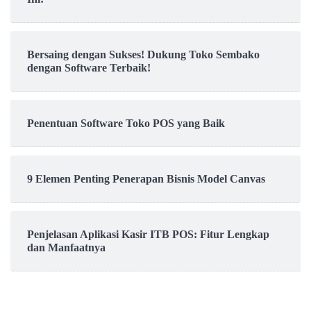
Bersaing dengan Sukses! Dukung Toko Sembako
dengan Software Terbaik!
Penentuan Software Toko POS yang Baik
9 Elemen Penting Penerapan Bisnis Model Canvas
Penjelasan Aplikasi Kasir ITB POS: Fitur Lengkap
dan Manfaatnya