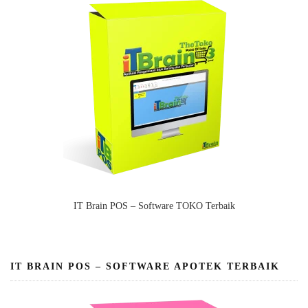
IT Brain POS – Software TOKO Terbaik
IT BRAIN POS – SOFTWARE APOTEK TERBAIK