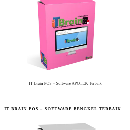
IT Brain POS – Software APOTEK Terbaik
IT BRAIN POS – SOFTWARE BENGKEL TERBAIK