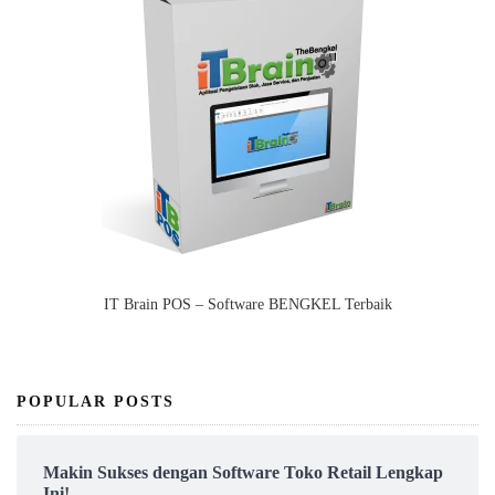
IT Brain POS – Software BENGKEL Terbaik
POPULAR POSTS
Makin Sukses dengan Software Toko Retail Lengkap
Ini!