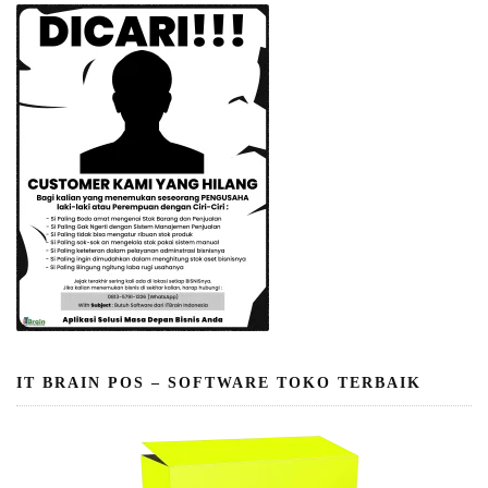
IT BRAIN POS – SOFTWARE TOKO TERBAIK