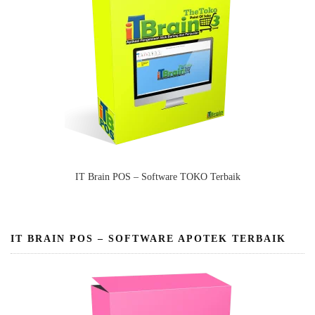
IT Brain POS – Software TOKO Terbaik
IT BRAIN POS – SOFTWARE APOTEK TERBAIK