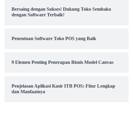
Bersaing dengan Sukses! Dukung Toko Sembako
dengan Software Terbaik!
Penentuan Software Toko POS yang Baik
9 Elemen Penting Penerapan Bisnis Model Canvas
Penjelasan Aplikasi Kasir ITB POS: Fitur Lengkap
dan Manfaatnya