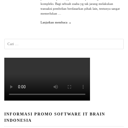
kompleks. Bagi sebuah usaha yg tak jarang melakukan
transaksi pembelian berdasarkan pihak lain, tentunya sangat
memerlukan …
Lanjutkan membaca →
INFORMASI PROMO SOFTWARE IT BRAIN
INDONESIA