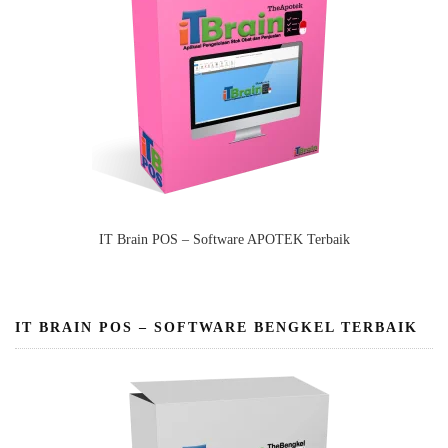
IT Brain POS – Software APOTEK Terbaik
IT BRAIN POS – SOFTWARE BENGKEL TERBAIK