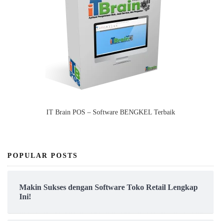
IT Brain POS – Software BENGKEL Terbaik
POPULAR POSTS
Makin Sukses dengan Software Toko Retail Lengkap
Ini!