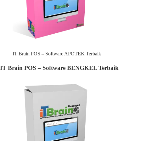
IT Brain POS – Software APOTEK Terbaik
IT Brain POS – Software BENGKEL Terbaik