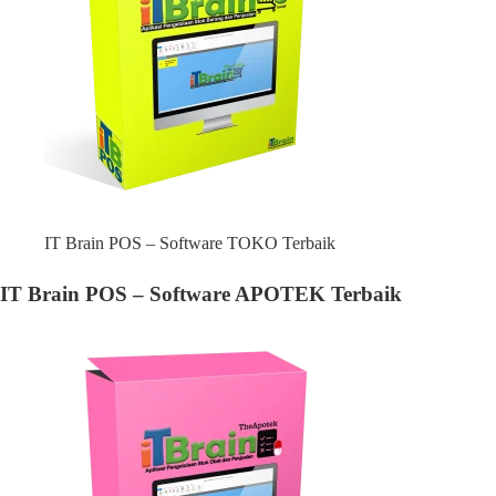
IT Brain POS – Software TOKO Terbaik
IT Brain POS – Software APOTEK Terbaik