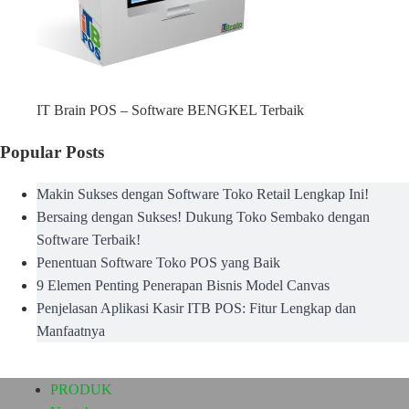
IT Brain POS – Software BENGKEL Terbaik
Popular Posts
Makin Sukses dengan Software Toko Retail Lengkap Ini!
Bersaing dengan Sukses! Dukung Toko Sembako dengan
Software Terbaik!
Penentuan Software Toko POS yang Baik
9 Elemen Penting Penerapan Bisnis Model Canvas
Penjelasan Aplikasi Kasir ITB POS: Fitur Lengkap dan
Manfaatnya
PRODUK