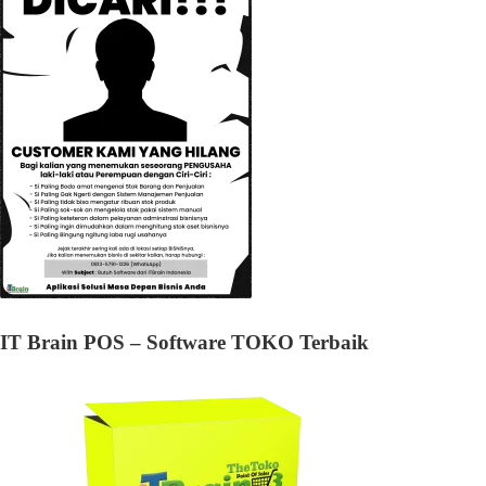
IT Brain POS – Software TOKO Terbaik