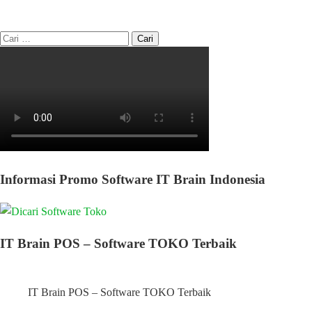
Informasi Promo Software IT Brain Indonesia
IT Brain POS – Software TOKO Terbaik
IT Brain POS – Software TOKO Terbaik