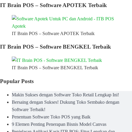
IT Brain POS – Software APOTEK Terbaik
IT Brain POS – Software APOTEK Terbaik
IT Brain POS – Software BENGKEL Terbaik
IT Brain POS – Software BENGKEL Terbaik
Popular Posts
Makin Sukses dengan Software Toko Retail Lengkap Ini!
Bersaing dengan Sukses! Dukung Toko Sembako dengan
Software Terbaik!
Penentuan Software Toko POS yang Baik
9 Elemen Penting Penerapan Bisnis Model Canvas
Penjelasan Aplikasi Kasir ITB POS: Fitur Lengkap dan