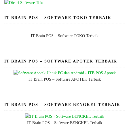
IT BRAIN POS – SOFTWARE TOKO TERBAIK
IT Brain POS – Software TOKO Terbaik
IT BRAIN POS – SOFTWARE APOTEK TERBAIK
IT Brain POS – Software APOTEK Terbaik
IT BRAIN POS – SOFTWARE BENGKEL TERBAIK
IT Brain POS – Software BENGKEL Terbaik