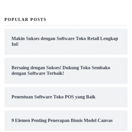
POPULAR POSTS
Makin Sukses dengan Software Toko Retail Lengkap
Ini!
Bersaing dengan Sukses! Dukung Toko Sembako
dengan Software Terbaik!
Penentuan Software Toko POS yang Baik
9 Elemen Penting Penerapan Bisnis Model Canvas