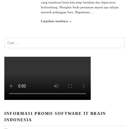
yang membuat bisnis kita tetap bertahan dan dapat terus
berkembang. Mungkin Anda penasaran seperti apa rahasia
menarik pelanggan baru. Bagaimana …
Lanjutkan membaca →
INFORMASI PROMO SOFTWARE IT BRAIN
INDONESIA