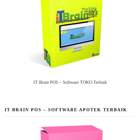
IT Brain POS – Software TOKO Terbaik
IT BRAIN POS – SOFTWARE APOTEK TERBAIK