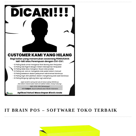
IT BRAIN POS – SOFTWARE TOKO TERBAIK