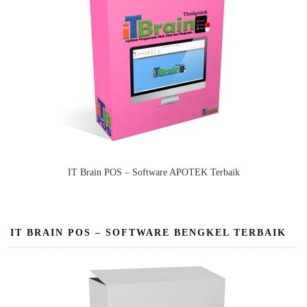
IT Brain POS – Software APOTEK Terbaik
IT BRAIN POS – SOFTWARE BENGKEL TERBAIK