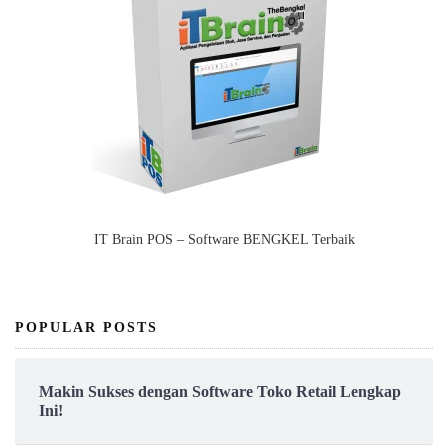
IT Brain POS – Software BENGKEL Terbaik
POPULAR POSTS
Makin Sukses dengan Software Toko Retail Lengkap
Ini!