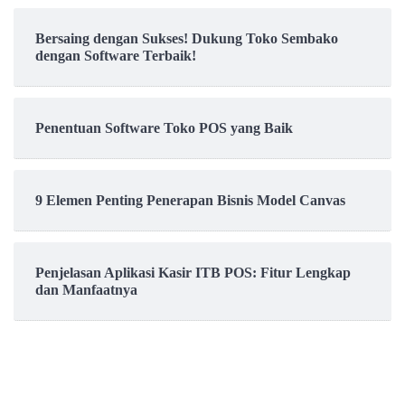
Bersaing dengan Sukses! Dukung Toko Sembako
dengan Software Terbaik!
Penentuan Software Toko POS yang Baik
9 Elemen Penting Penerapan Bisnis Model Canvas
Penjelasan Aplikasi Kasir ITB POS: Fitur Lengkap
dan Manfaatnya