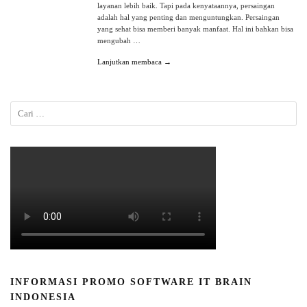
layanan lebih baik. Tapi pada kenyataannya, persaingan
adalah hal yang penting dan menguntungkan. Persaingan
yang sehat bisa memberi banyak manfaat. Hal ini bahkan bisa
mengubah …
Lanjutkan membaca →
INFORMASI PROMO SOFTWARE IT BRAIN
INDONESIA