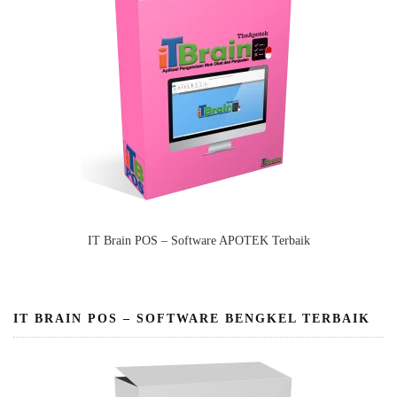
IT Brain POS – Software APOTEK Terbaik
IT BRAIN POS – SOFTWARE BENGKEL TERBAIK