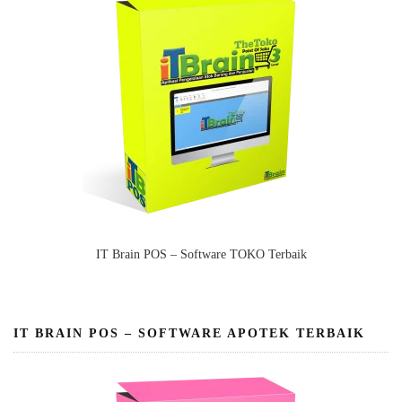
IT Brain POS – Software TOKO Terbaik
IT BRAIN POS – SOFTWARE APOTEK TERBAIK