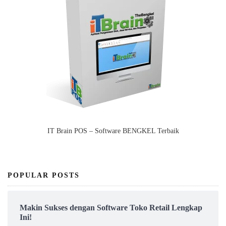
IT Brain POS – Software BENGKEL Terbaik
POPULAR POSTS
Makin Sukses dengan Software Toko Retail Lengkap
Ini!