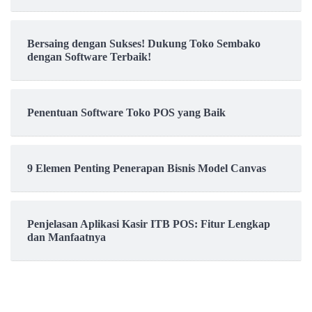
Bersaing dengan Sukses! Dukung Toko Sembako
dengan Software Terbaik!
Penentuan Software Toko POS yang Baik
9 Elemen Penting Penerapan Bisnis Model Canvas
Penjelasan Aplikasi Kasir ITB POS: Fitur Lengkap
dan Manfaatnya