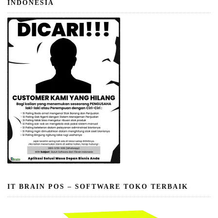
INDONESIA
IT BRAIN POS – SOFTWARE TOKO TERBAIK