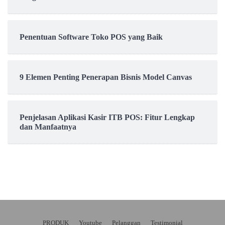
Penentuan Software Toko POS yang Baik
9 Elemen Penting Penerapan Bisnis Model Canvas
Penjelasan Aplikasi Kasir ITB POS: Fitur Lengkap
dan Manfaatnya
PRODUK
Youtube
Pelanggan
Testimonial