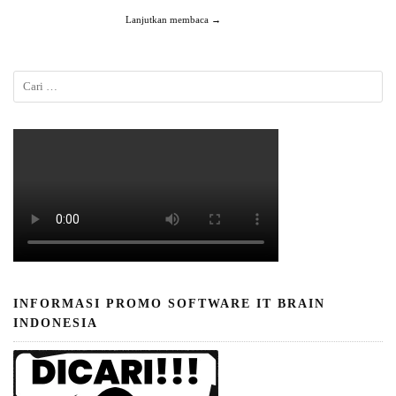
Lanjutkan membaca →
INFORMASI PROMO SOFTWARE IT BRAIN
INDONESIA