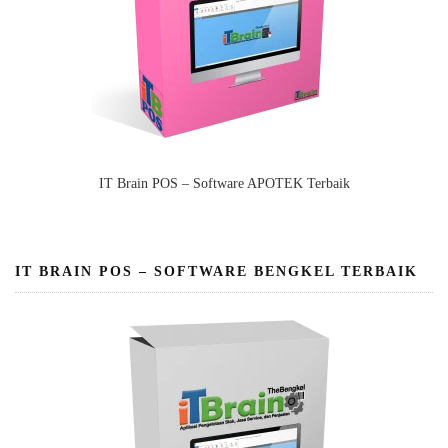
IT Brain POS – Software APOTEK Terbaik
IT BRAIN POS – SOFTWARE BENGKEL TERBAIK