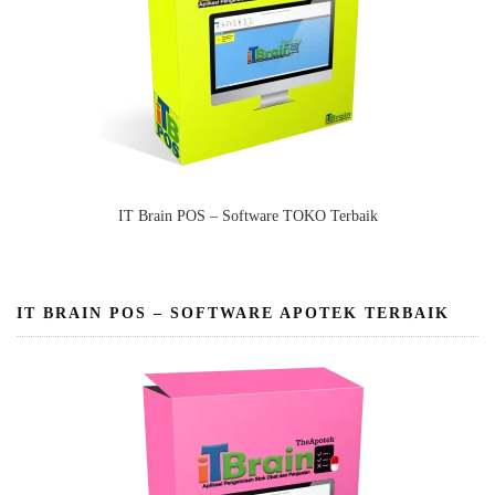
IT Brain POS – Software TOKO Terbaik
IT BRAIN POS – SOFTWARE APOTEK TERBAIK