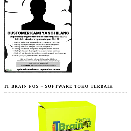
IT BRAIN POS – SOFTWARE TOKO TERBAIK