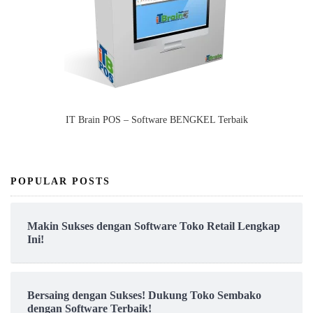
IT Brain POS – Software BENGKEL Terbaik
POPULAR POSTS
Makin Sukses dengan Software Toko Retail Lengkap
Ini!
Bersaing dengan Sukses! Dukung Toko Sembako
dengan Software Terbaik!