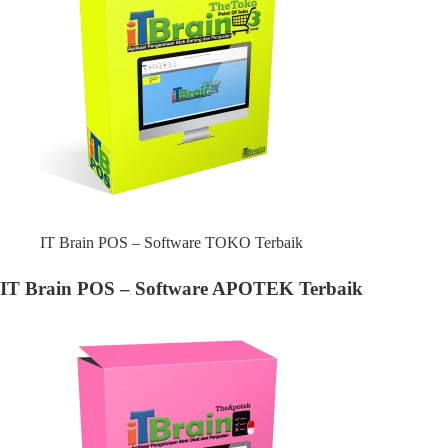
IT Brain POS – Software TOKO Terbaik
IT Brain POS – Software APOTEK Terbaik