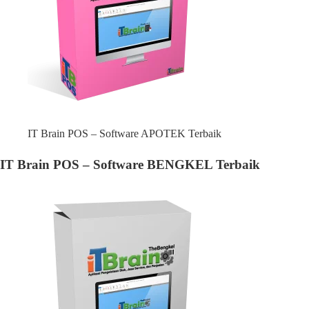
IT Brain POS – Software APOTEK Terbaik
IT Brain POS – Software BENGKEL Terbaik