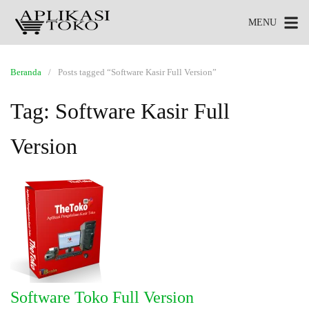
MENU
Beranda
Posts tagged “Software Kasir Full Version”
Tag:
Software Kasir Full
Version
Software Toko Full Version