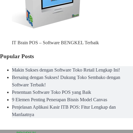
IT Brain POS – Software BENGKEL Terbaik
Popular Posts
Makin Sukses dengan Software Toko Retail Lengkap Ini!
Bersaing dengan Sukses! Dukung Toko Sembako dengan
Software Terbaik!
Penentuan Software Toko POS yang Baik
9 Elemen Penting Penerapan Bisnis Model Canvas
Penjelasan Aplikasi Kasir ITB POS: Fitur Lengkap dan
Manfaatnya