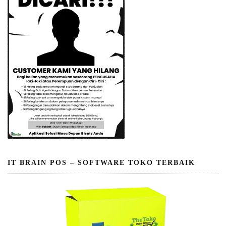
IT BRAIN POS – SOFTWARE TOKO TERBAIK