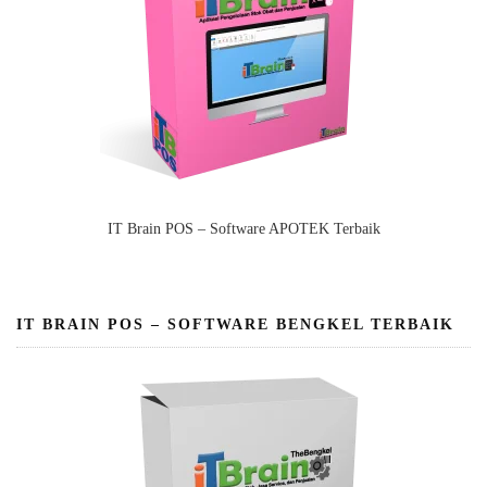
IT Brain POS – Software APOTEK Terbaik
IT BRAIN POS – SOFTWARE BENGKEL TERBAIK