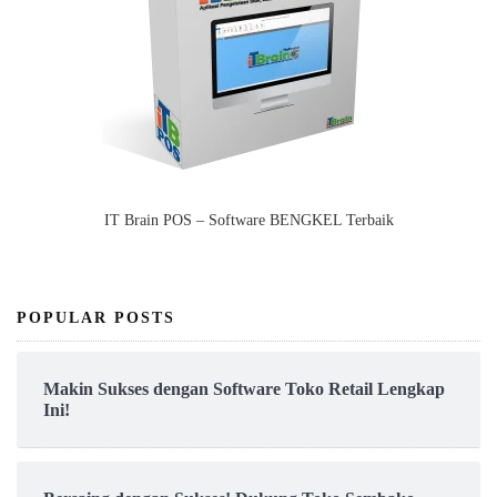
IT Brain POS – Software BENGKEL Terbaik
POPULAR POSTS
Makin Sukses dengan Software Toko Retail Lengkap
Ini!