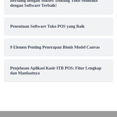
Bersaing dengan Sukses! Dukung Toko Sembako
dengan Software Terbaik!
Penentuan Software Toko POS yang Baik
9 Elemen Penting Penerapan Bisnis Model Canvas
Penjelasan Aplikasi Kasir ITB POS: Fitur Lengkap
dan Manfaatnya