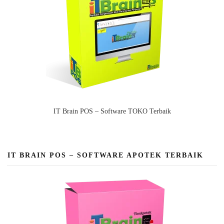
IT Brain POS – Software TOKO Terbaik
IT BRAIN POS – SOFTWARE APOTEK TERBAIK