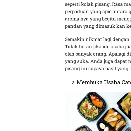
seperti kolak pisang. Rasa m
perpaduan yang apic antara 
aroma nya yang begitu mengg
pandan yang dimasuk kan ke
Semakin nikmat lagi dengan 
Tidak heran jika ide usaha jua
oleh banyak orang. Apalagi d
yang suka. Anda juga dapat
pisang ini supaya hasil yang 
Membuka Usaha Cat