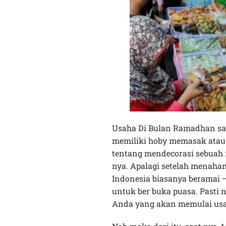
Usaha Di Bulan Ramadhan sa
memiliki hoby memasak atau p
tentang mendecorasi sebuah 
nya. Apalagi setelah menaha
Indonesia biasanya beramai 
untuk ber buka puasa. Pasti 
Anda yang akan memulai usah