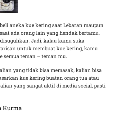
eli aneka kue kering saat Lebaran maupun
 saat ada orang lain yang hendak bertamu,
disuguhkan. Jadi, kalau kamu suka
warisan untuk membuat kue kering, kamu
 ke semua teman – teman mu.
alian yang tidak bisa memasak, kalian bisa
rkan kue kering buatan orang tua atau
alian yang sangat aktif di media social, pasti
n Kurma