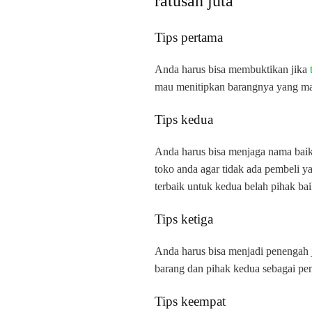
ratusan juta
Tips pertama
Anda harus bisa membuktikan jika
mau menitipkan barangnya yang mau
Tips kedua
Anda harus bisa menjaga nama baik
toko anda agar tidak ada pembeli 
terbaik untuk kedua belah pihak ba
Tips ketiga
Anda harus bisa menjadi penengah j
barang dan pihak kedua sebagai pem
Tips keempat