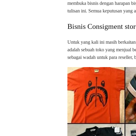
membuka bisnis dengan harapan bis
tulisan ini. Semua keputusan yang 
Bisnis Consigment stor
Untuk yang kali ini masih berkaita
adalah sebuah toko yang menjual be
sebagai wadah untuk para reseller,