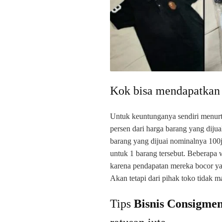
Kok bisa mendapatkan 
Untuk keuntunganya sendiri menurt
persen dari harga barang yang diju
barang yang dijuai nominalnya 100
untuk 1 barang tersebut. Beberapa
karena pendapatan mereka bocor yak
Akan tetapi dari pihak toko tidak m
Tips
Bisnis Consigmen