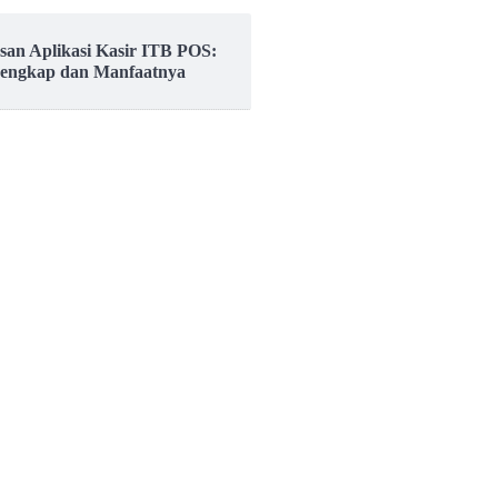
asan Aplikasi Kasir ITB POS:
Lengkap dan Manfaatnya