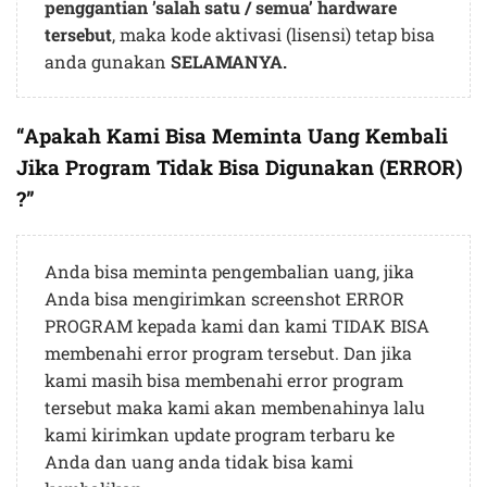
penggantian ’salah satu / semua’ hardware
tersebut
, maka kode aktivasi (lisensi) tetap bisa
anda gunakan
SELAMANYA.
“Apakah Kami Bisa Meminta Uang Kembali
Jika Program Tidak Bisa Digunakan (ERROR)
?”
Anda bisa meminta pengembalian uang, jika
Anda bisa mengirimkan screenshot ERROR
PROGRAM kepada kami dan kami TIDAK BISA
membenahi error program tersebut. Dan jika
kami masih bisa membenahi error program
tersebut maka kami akan membenahinya lalu
kami kirimkan update program terbaru ke
Anda dan uang anda tidak bisa kami