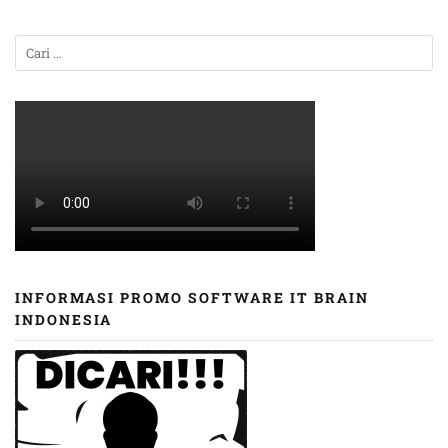
INFORMASI PROMO SOFTWARE IT BRAIN
INDONESIA