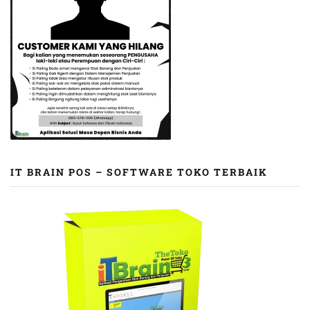
IT BRAIN POS – SOFTWARE TOKO TERBAIK