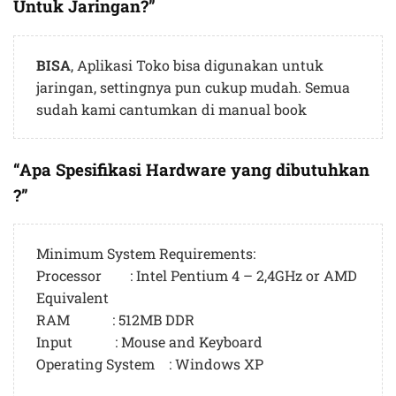
Untuk Jaringan?”
BISA
, Aplikasi Toko bisa digunakan untuk
jaringan, settingnya pun cukup mudah. Semua
sudah kami cantumkan di manual book
“Apa Spesifikasi Hardware yang dibutuhkan
?”
Minimum System Requirements:
Processor : Intel Pentium 4 – 2,4GHz or AMD
Equivalent
RAM : 512MB DDR
Input : Mouse and Keyboard
Operating System : Windows XP