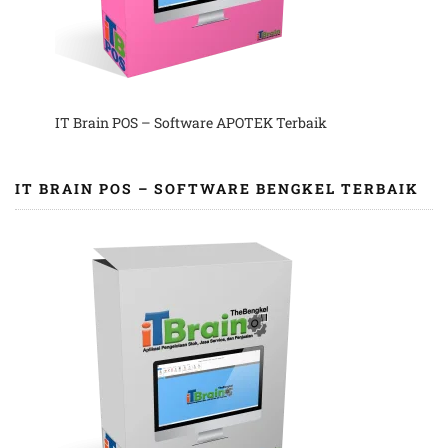
IT Brain POS – Software APOTEK Terbaik
IT BRAIN POS – SOFTWARE BENGKEL TERBAIK