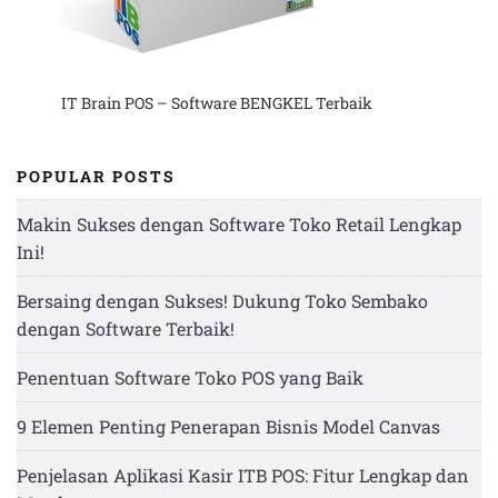
IT Brain POS – Software BENGKEL Terbaik
POPULAR POSTS
Makin Sukses dengan Software Toko Retail Lengkap
Ini!
Bersaing dengan Sukses! Dukung Toko Sembako
dengan Software Terbaik!
Penentuan Software Toko POS yang Baik
9 Elemen Penting Penerapan Bisnis Model Canvas
Penjelasan Aplikasi Kasir ITB POS: Fitur Lengkap dan