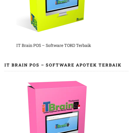
IT Brain POS – Software TOKO Terbaik
IT BRAIN POS – SOFTWARE APOTEK TERBAIK