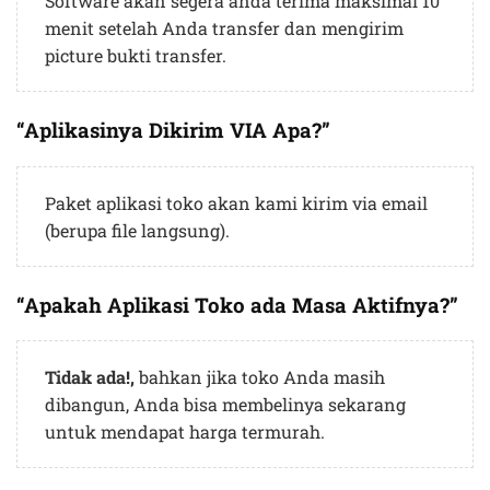
Software akan segera anda terima maksimal 10
menit setelah Anda transfer dan mengirim
picture bukti transfer.
“Aplikasinya Dikirim VIA Apa?”
Paket aplikasi toko akan kami kirim via email
(berupa file langsung).
“Apakah Aplikasi Toko ada Masa Aktifnya?”
Tidak ada!,
bahkan jika toko Anda masih
dibangun, Anda bisa membelinya sekarang
untuk mendapat harga termurah.