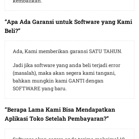
kembalikan.
“Apa Ada Garansi untuk Software yang Kami
Beli?”
Ada, Kami memberikan garansi SATU TAHUN.
Jadi jika software yang anda beli terjadi error
(masalah), maka akan segera kami tangani,
bahkan mungkin kami GANTI dengan
SOFTWARE yang baru.
“Berapa Lama Kami Bisa Mendapatkan
Aplikasi Toko Setelah Pembayaran?”