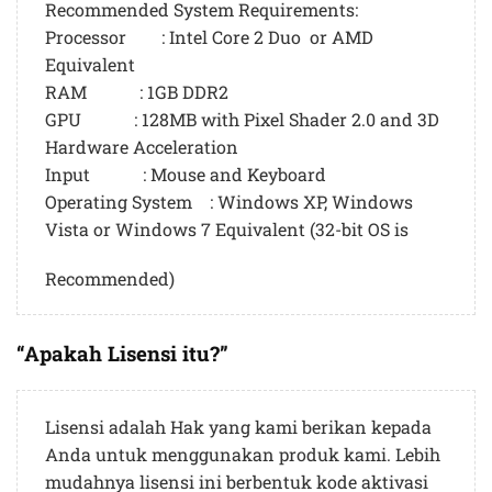
Recommended System Requirements:
Processor : Intel Core 2 Duo or AMD
Equivalent
RAM : 1GB DDR2
GPU : 128MB with Pixel Shader 2.0 and 3D
Hardware Acceleration
Input : Mouse and Keyboard
Operating System : Windows XP, Windows
Vista or Windows 7 Equivalent (32-bit OS is
Recommended)
“Apakah Lisensi itu?”
Lisensi adalah Hak yang kami berikan kepada
Anda untuk menggunakan produk kami. Lebih
mudahnya lisensi ini berbentuk kode aktivasi