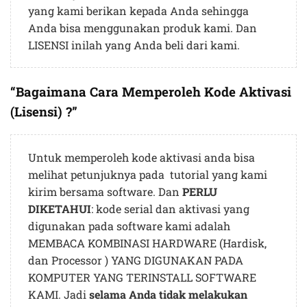
yang kami berikan kepada Anda sehingga
Anda bisa menggunakan produk kami. Dan
LISENSI inilah yang Anda beli dari kami.
“Bagaimana Cara Memperoleh Kode Aktivasi
(Lisensi) ?”
Untuk memperoleh kode aktivasi anda bisa
melihat petunjuknya pada tutorial yang kami
kirim bersama software. Dan
PERLU
DIKETAHUI
: kode serial dan aktivasi yang
digunakan pada software kami adalah
MEMBACA KOMBINASI HARDWARE (Hardisk,
dan Processor ) YANG DIGUNAKAN PADA
KOMPUTER YANG TERINSTALL SOFTWARE
KAMI. Jadi
selama Anda tidak melakukan