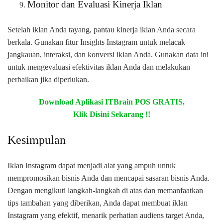
Monitor dan Evaluasi Kinerja Iklan
Setelah iklan Anda tayang, pantau kinerja iklan Anda secara
berkala. Gunakan fitur Insights Instagram untuk melacak
jangkauan, interaksi, dan konversi iklan Anda. Gunakan data ini
untuk mengevaluasi efektivitas iklan Anda dan melakukan
perbaikan jika diperlukan.
Download Aplikasi ITBrain POS GRATIS,
Klik Disini Sekarang !!
Kesimpulan
Iklan Instagram dapat menjadi alat yang ampuh untuk
mempromosikan bisnis Anda dan mencapai sasaran bisnis Anda.
Dengan mengikuti langkah-langkah di atas dan memanfaatkan
tips tambahan yang diberikan, Anda dapat membuat iklan
Instagram yang efektif, menarik perhatian audiens target Anda,