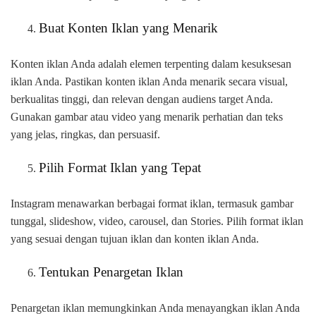
Buat Konten Iklan yang Menarik
Konten iklan Anda adalah elemen terpenting dalam kesuksesan
iklan Anda. Pastikan konten iklan Anda menarik secara visual,
berkualitas tinggi, dan relevan dengan audiens target Anda.
Gunakan gambar atau video yang menarik perhatian dan teks
yang jelas, ringkas, dan persuasif.
Pilih Format Iklan yang Tepat
Instagram menawarkan berbagai format iklan, termasuk gambar
tunggal, slideshow, video, carousel, dan Stories. Pilih format iklan
yang sesuai dengan tujuan iklan dan konten iklan Anda.
Tentukan Penargetan Iklan
Penargetan iklan memungkinkan Anda menayangkan iklan Anda