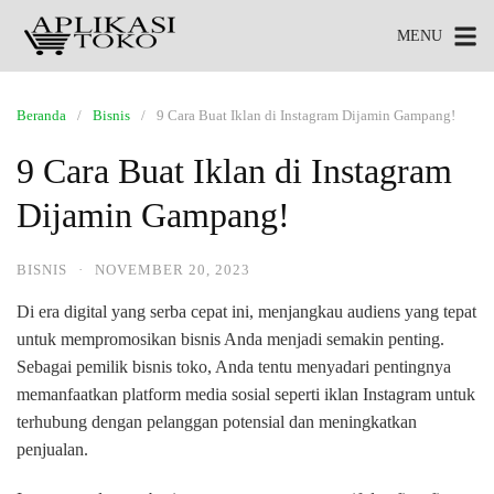
MENU
Beranda
Bisnis
9 Cara Buat Iklan di Instagram Dijamin Gampang!
9 Cara Buat Iklan di Instagram
Dijamin Gampang!
BISNIS
·
NOVEMBER 20, 2023
Di era digital yang serba cepat ini, menjangkau audiens yang tepat
untuk mempromosikan bisnis Anda menjadi semakin penting.
Sebagai pemilik bisnis toko, Anda tentu menyadari pentingnya
memanfaatkan platform media sosial seperti iklan Instagram untuk
terhubung dengan pelanggan potensial dan meningkatkan
penjualan.