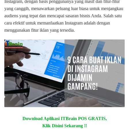
Instagram, dengan basis penggunanya yang masif dan fitur-fitur
yang canggih, menawarkan peluang luar biasa untuk menjangkau
audiens yang tepat dan mencapai sasaran bisnis Anda. Salah satu
cara efektif untuk memanfaatkan Instagram adalah dengan
menggunakan fitur iklan yang tersedia.
Download Aplikasi ITBrain POS GRATIS,
Klik Disini Sekarang !!