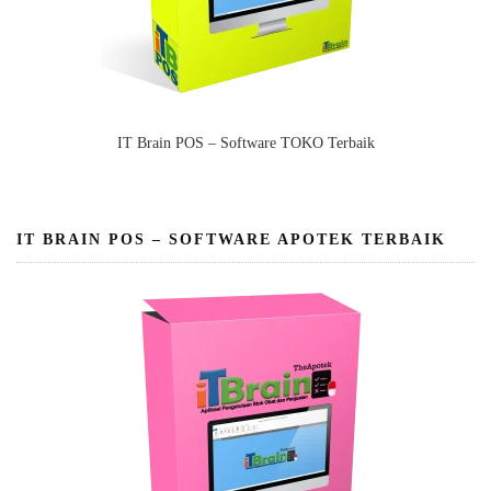
IT Brain POS – Software TOKO Terbaik
IT BRAIN POS – SOFTWARE APOTEK TERBAIK