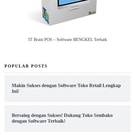
IT Brain POS – Software BENGKEL Terbaik
POPULAR POSTS
Makin Sukses dengan Software Toko Retail Lengkap
Ini!
Bersaing dengan Sukses! Dukung Toko Sembako
dengan Software Terbaik!