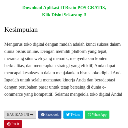
Download Aplikasi ITBrain POS GRATIS,
Klik Disini Sekarang !!
Kesimpulan
Mengurus toko digital dengan mudah adalah kunci sukses dalam
dunia bisnis online. Dengan memilih platform yang tepat,
merancang situs web yang menarik, menyediakan konten
berkualitas, dan menerapkan strategi yang efektif, Anda dapat
mencapai kesuksesan dalam menjalankan bisnis toko digital Anda.
Ingatlah untuk selalu memantau kinerja Anda dan beradaptasi
dengan perubahan pasar untuk tetap bersaing di dunia e-
commerce yang kompetitif. Selamat mengelola toko digital Anda!
BAGIKAN INI
Facebook
Twitter
WhatsApp
Pin It