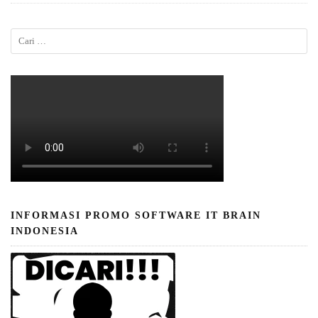
INFORMASI PROMO SOFTWARE IT BRAIN
INDONESIA