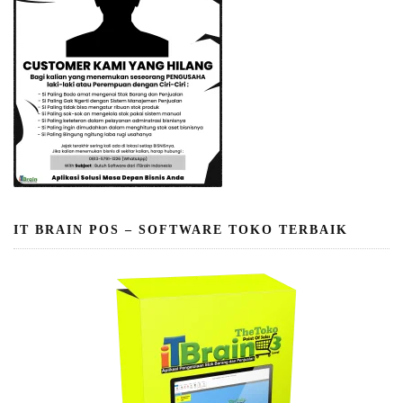
IT BRAIN POS – SOFTWARE TOKO TERBAIK