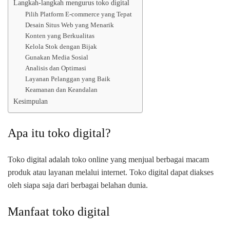
Langkah-langkah mengurus toko digital
Pilih Platform E-commerce yang Tepat
Desain Situs Web yang Menarik
Konten yang Berkualitas
Kelola Stok dengan Bijak
Gunakan Media Sosial
Analisis dan Optimasi
Layanan Pelanggan yang Baik
Keamanan dan Keandalan
Kesimpulan
Apa itu toko digital?
Toko digital adalah toko online yang menjual berbagai macam
produk atau layanan melalui internet. Toko digital dapat diakses
oleh siapa saja dari berbagai belahan dunia.
Manfaat toko digital