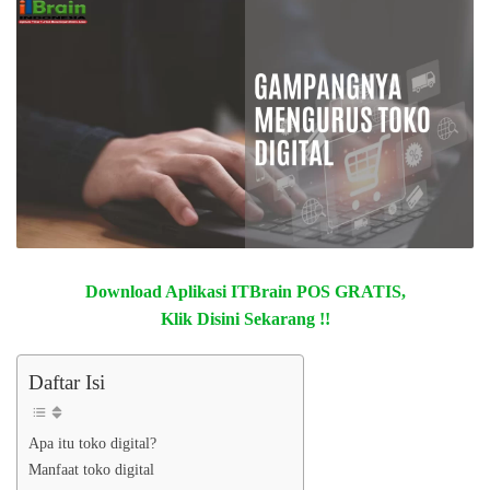
Download Aplikasi ITBrain POS GRATIS,
Klik Disini Sekarang !!
Daftar Isi
Apa itu toko digital?
Manfaat toko digital