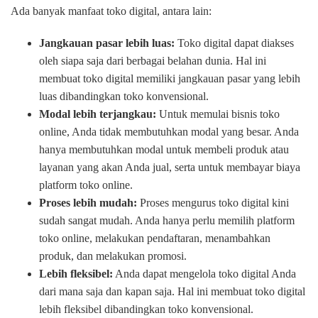
Ada banyak manfaat toko digital, antara lain:
Jangkauan pasar lebih luas:
Toko digital dapat diakses
oleh siapa saja dari berbagai belahan dunia. Hal ini
membuat toko digital memiliki jangkauan pasar yang lebih
luas dibandingkan toko konvensional.
Modal lebih terjangkau:
Untuk memulai bisnis toko
online, Anda tidak membutuhkan modal yang besar. Anda
hanya membutuhkan modal untuk membeli produk atau
layanan yang akan Anda jual, serta untuk membayar biaya
platform toko online.
Proses lebih mudah:
Proses mengurus toko digital kini
sudah sangat mudah. Anda hanya perlu memilih platform
toko online, melakukan pendaftaran, menambahkan
produk, dan melakukan promosi.
Lebih fleksibel:
Anda dapat mengelola toko digital Anda
dari mana saja dan kapan saja. Hal ini membuat toko digital
lebih fleksibel dibandingkan toko konvensional.