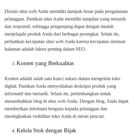
Desain situs web Anda memiliki dampak besar pada pengalaman
pelanggan. Pastikan situs Anda memiliki tampilan yang menarik
dan responsif, sehingga pengunjung dapat dengan mudah
menjelajahi produk Anda dari berbagai perangkat. Selain itu,
perhatikan kecepatan situs web Anda karena kecepatan memuat
halaman adalah faktor penting dalam SEO.
Konten yang Berkualitas
Konten adalah salah satu kunci sukses dalam mengelola toko
digital. Pastikan Anda menyediakan deskripsi produk yang
informatif dan menarik. Selain itu, pertimbangkan untuk
menambahkan blog di situs web Anda. Dengan blog, Anda dapat
memberikan informasi berguna kepada pelanggan dan
meningkatkan visibilitas toko Anda di mesin pencari.
Kelola Stok dengan Bijak