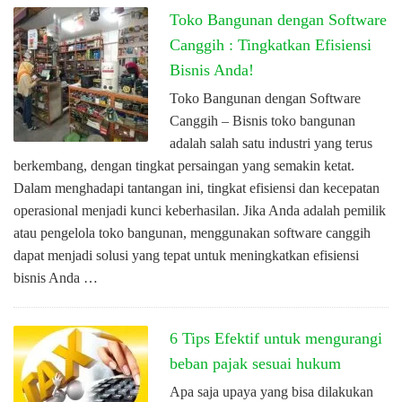
Toko Bangunan dengan Software
Canggih : Tingkatkan Efisiensi
Bisnis Anda!
Toko Bangunan dengan Software
Canggih – Bisnis toko bangunan
adalah salah satu industri yang terus
berkembang, dengan tingkat persaingan yang semakin ketat.
Dalam menghadapi tantangan ini, tingkat efisiensi dan kecepatan
operasional menjadi kunci keberhasilan. Jika Anda adalah pemilik
atau pengelola toko bangunan, menggunakan software canggih
dapat menjadi solusi yang tepat untuk meningkatkan efisiensi
bisnis Anda …
6 Tips Efektif untuk mengurangi
beban pajak sesuai hukum
Apa saja upaya yang bisa dilakukan