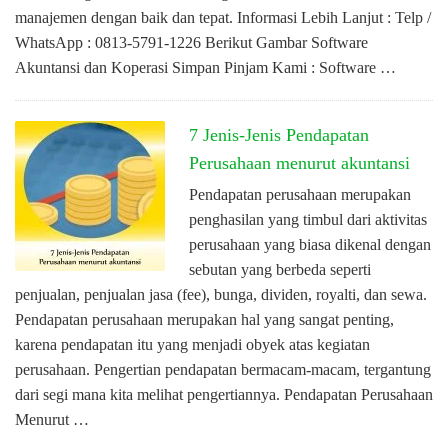
manajemen dengan baik dan tepat. Informasi Lebih Lanjut : Telp /
WhatsApp : 0813-5791-1226 Berikut Gambar Software
Akuntansi dan Koperasi Simpan Pinjam Kami : Software …
7 Jenis-Jenis Pendapatan
Perusahaan menurut akuntansi
Pendapatan perusahaan merupakan
penghasilan yang timbul dari aktivitas
perusahaan yang biasa dikenal dengan
sebutan yang berbeda seperti
penjualan, penjualan jasa (fee), bunga, dividen, royalti, dan sewa.
Pendapatan perusahaan merupakan hal yang sangat penting,
karena pendapatan itu yang menjadi obyek atas kegiatan
perusahaan. Pengertian pendapatan bermacam-macam, tergantung
dari segi mana kita melihat pengertiannya. Pendapatan Perusahaan
Menurut …