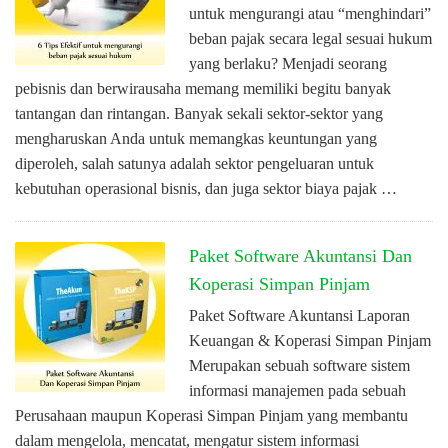
untuk mengurangi atau “menghindari”
beban pajak secara legal sesuai hukum
yang berlaku? Menjadi seorang
pebisnis dan berwirausaha memang memiliki begitu banyak
tantangan dan rintangan. Banyak sekali sektor-sektor yang
mengharuskan Anda untuk memangkas keuntungan yang
diperoleh, salah satunya adalah sektor pengeluaran untuk
kebutuhan operasional bisnis, dan juga sektor biaya pajak …
Paket Software Akuntansi Dan
Koperasi Simpan Pinjam
Paket Software Akuntansi Laporan
Keuangan & Koperasi Simpan Pinjam
Merupakan sebuah software sistem
informasi manajemen pada sebuah
Perusahaan maupun Koperasi Simpan Pinjam yang membantu
dalam mengelola, mencatat, mengatur sistem informasi