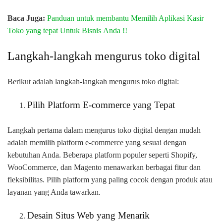
Baca Juga:
Panduan untuk membantu Memilih Aplikasi Kasir
Toko yang tepat Untuk Bisnis Anda !!
Langkah-langkah mengurus toko digital
Berikut adalah langkah-langkah mengurus toko digital:
Pilih Platform E-commerce yang Tepat
Langkah pertama dalam mengurus toko digital dengan mudah
adalah memilih platform e-commerce yang sesuai dengan
kebutuhan Anda. Beberapa platform populer seperti Shopify,
WooCommerce, dan Magento menawarkan berbagai fitur dan
fleksibilitas. Pilih platform yang paling cocok dengan produk atau
layanan yang Anda tawarkan.
Desain Situs Web yang Menarik