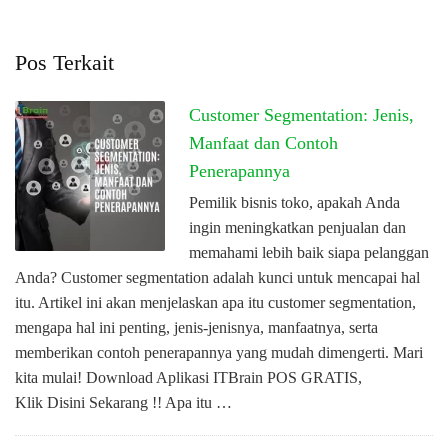
Pos Terkait
Customer Segmentation: Jenis,
Manfaat dan Contoh
Penerapannya
Pemilik bisnis toko, apakah Anda
ingin meningkatkan penjualan dan
memahami lebih baik siapa pelanggan
Anda? Customer segmentation adalah kunci untuk mencapai hal
itu. Artikel ini akan menjelaskan apa itu customer segmentation,
mengapa hal ini penting, jenis-jenisnya, manfaatnya, serta
memberikan contoh penerapannya yang mudah dimengerti. Mari
kita mulai! Download Aplikasi ITBrain POS GRATIS,
Klik Disini Sekarang !! Apa itu …