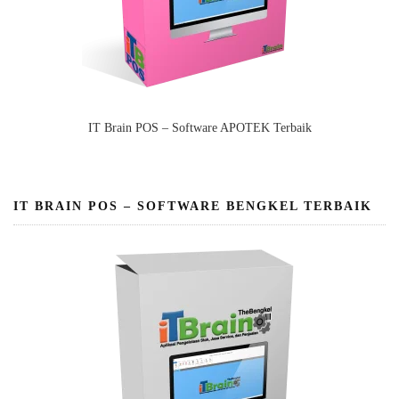
IT Brain POS – Software APOTEK Terbaik
IT BRAIN POS – SOFTWARE BENGKEL TERBAIK