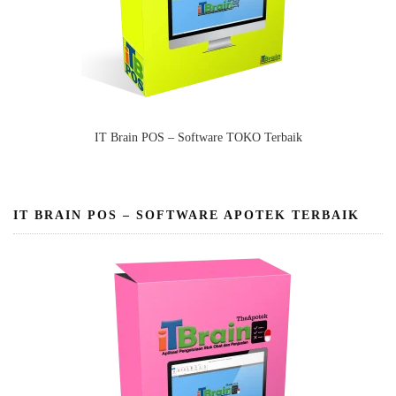
IT Brain POS – Software TOKO Terbaik
IT BRAIN POS – SOFTWARE APOTEK TERBAIK