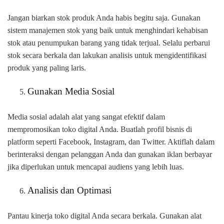
Jangan biarkan stok produk Anda habis begitu saja. Gunakan
sistem manajemen stok yang baik untuk menghindari kehabisan
stok atau penumpukan barang yang tidak terjual. Selalu perbarui
stok secara berkala dan lakukan analisis untuk mengidentifikasi
produk yang paling laris.
Gunakan Media Sosial
Media sosial adalah alat yang sangat efektif dalam
mempromosikan toko digital Anda. Buatlah profil bisnis di
platform seperti Facebook, Instagram, dan Twitter. Aktiflah dalam
berinteraksi dengan pelanggan Anda dan gunakan iklan berbayar
jika diperlukan untuk mencapai audiens yang lebih luas.
Analisis dan Optimasi
Pantau kinerja toko digital Anda secara berkala. Gunakan alat