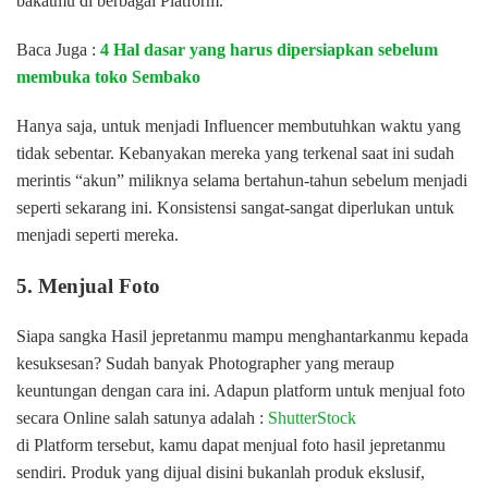
bakatmu di berbagai Platform.
Baca Juga :
4 Hal dasar yang harus dipersiapkan sebelum
membuka toko Sembako
Hanya saja, untuk menjadi Influencer membutuhkan waktu yang
tidak sebentar. Kebanyakan mereka yang terkenal saat ini sudah
merintis “akun” miliknya selama bertahun-tahun sebelum menjadi
seperti sekarang ini. Konsistensi sangat-sangat diperlukan untuk
menjadi seperti mereka.
5. Menjual Foto
Siapa sangka Hasil jepretanmu mampu menghantarkanmu kepada
kesuksesan? Sudah banyak Photographer yang meraup
keuntungan dengan cara ini. Adapun platform untuk menjual foto
secara Online salah satunya adalah :
ShutterStock
di Platform tersebut, kamu dapat menjual foto hasil jepretanmu
sendiri. Produk yang dijual disini bukanlah produk ekslusif,