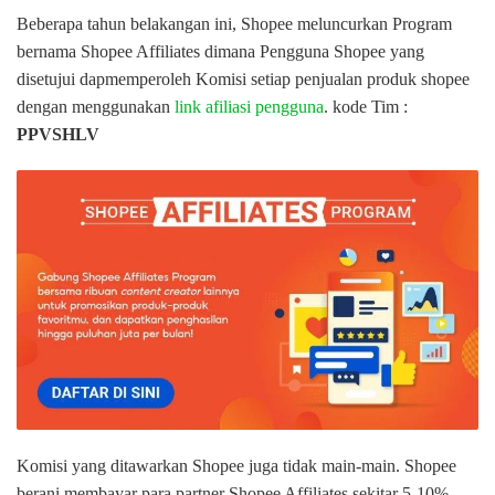
Beberapa tahun belakangan ini, Shopee meluncurkan Program
bernama Shopee Affiliates dimana Pengguna Shopee yang
disetujui dapmemperoleh Komisi setiap penjualan produk shopee
dengan menggunakan
link afiliasi pengguna
. kode Tim :
PPVSHLV
Komisi yang ditawarkan Shopee juga tidak main-main. Shopee
berani membayar para partner Shopee Affiliates sekitar 5-10%