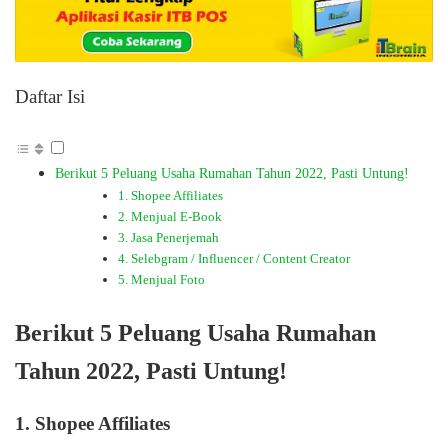
Daftar Isi
Berikut 5 Peluang Usaha Rumahan Tahun 2022, Pasti Untung!
1. Shopee Affiliates
2. Menjual E-Book
3. Jasa Penerjemah
4. Selebgram / Influencer / Content Creator
5. Menjual Foto
Berikut
5 Peluang Usaha Rumahan
Tahun 2022, Pasti Untung!
1. Shopee Affiliates