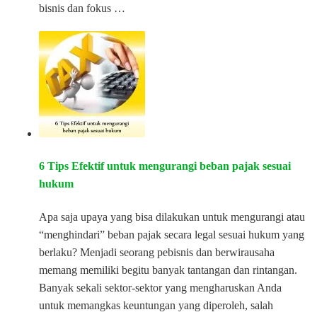
bisnis dan fokus …
6 Tips Efektif untuk mengurangi beban pajak sesuai
hukum
Apa saja upaya yang bisa dilakukan untuk mengurangi atau
“menghindari” beban pajak secara legal sesuai hukum yang
berlaku? Menjadi seorang pebisnis dan berwirausaha
memang memiliki begitu banyak tantangan dan rintangan.
Banyak sekali sektor-sektor yang mengharuskan Anda
untuk memangkas keuntungan yang diperoleh, salah