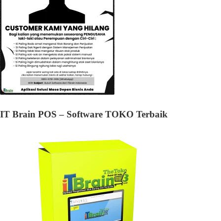
IT Brain POS – Software TOKO Terbaik