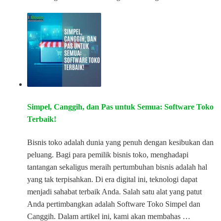
Simpel, Canggih, dan Pas untuk Semua: Software Toko
Terbaik!
Bisnis toko adalah dunia yang penuh dengan kesibukan dan
peluang. Bagi para pemilik bisnis toko, menghadapi
tantangan sekaligus meraih pertumbuhan bisnis adalah hal
yang tak terpisahkan. Di era digital ini, teknologi dapat
menjadi sahabat terbaik Anda. Salah satu alat yang patut
Anda pertimbangkan adalah Software Toko Simpel dan
Canggih. Dalam artikel ini, kami akan membahas …