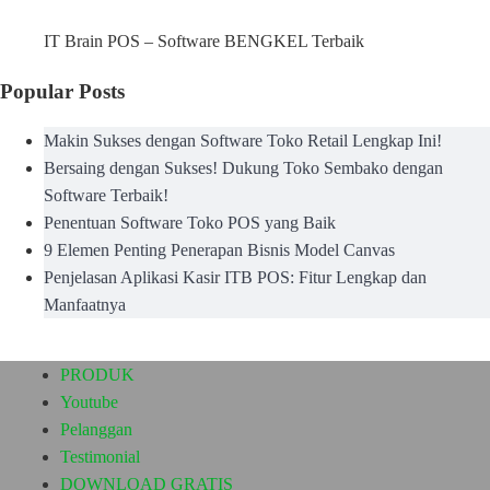
IT Brain POS – Software BENGKEL Terbaik
Popular Posts
Makin Sukses dengan Software Toko Retail Lengkap Ini!
Bersaing dengan Sukses! Dukung Toko Sembako dengan
Software Terbaik!
Penentuan Software Toko POS yang Baik
9 Elemen Penting Penerapan Bisnis Model Canvas
Penjelasan Aplikasi Kasir ITB POS: Fitur Lengkap dan
Manfaatnya
PRODUK
Youtube
Pelanggan
Testimonial
DOWNLOAD GRATIS