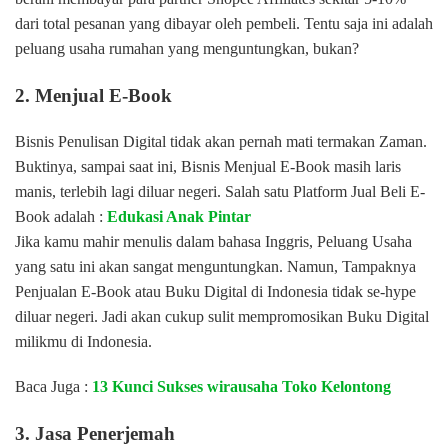
dari total pesanan yang dibayar oleh pembeli. Tentu saja ini adalah
peluang usaha rumahan yang menguntungkan, bukan?
2. Menjual E-Book
Bisnis Penulisan Digital tidak akan pernah mati termakan Zaman.
Buktinya, sampai saat ini, Bisnis Menjual E-Book masih laris
manis, terlebih lagi diluar negeri. Salah satu Platform Jual Beli E-
Book adalah :
Edukasi Anak Pintar
Jika kamu mahir menulis dalam bahasa Inggris, Peluang Usaha
yang satu ini akan sangat menguntungkan. Namun, Tampaknya
Penjualan E-Book atau Buku Digital di Indonesia tidak se-hype
diluar negeri. Jadi akan cukup sulit mempromosikan Buku Digital
milikmu di Indonesia.
Baca Juga :
13 Kunci Sukses wirausaha Toko Kelontong
3. Jasa Penerjemah