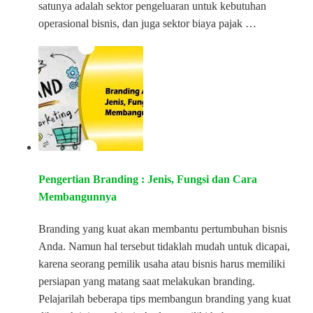
satunya adalah sektor pengeluaran untuk kebutuhan
operasional bisnis, dan juga sektor biaya pajak …
Pengertian Branding : Jenis, Fungsi dan Cara
Membangunnya
Branding yang kuat akan membantu pertumbuhan bisnis
Anda. Namun hal tersebut tidaklah mudah untuk dicapai,
karena seorang pemilik usaha atau bisnis harus memiliki
persiapan yang matang saat melakukan branding.
Pelajarilah beberapa tips membangun branding yang kuat