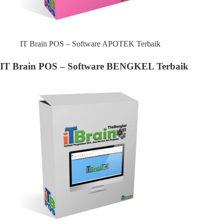
IT Brain POS – Software APOTEK Terbaik
IT Brain POS – Software BENGKEL Terbaik