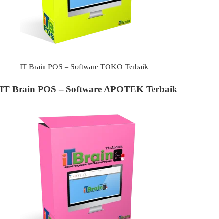
IT Brain POS – Software TOKO Terbaik
IT Brain POS – Software APOTEK Terbaik