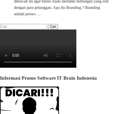
dibawah ini agar bisnis Anda memiliki hubungan yang erat
dengan para pelanggan. Apa Itu Branding ? Branding
adalah proses …
Informasi Promo Software IT Brain Indonesia