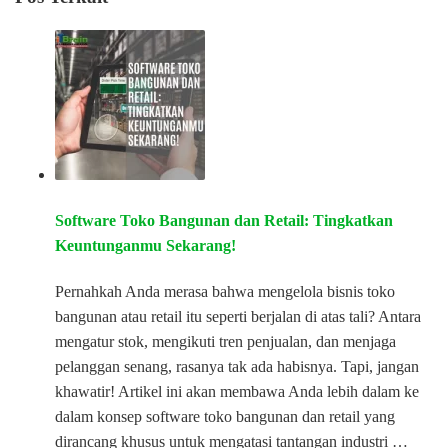
Software Toko Bangunan dan Retail: Tingkatkan
Keuntunganmu Sekarang!
Pernahkah Anda merasa bahwa mengelola bisnis toko
bangunan atau retail itu seperti berjalan di atas tali? Antara
mengatur stok, mengikuti tren penjualan, dan menjaga
pelanggan senang, rasanya tak ada habisnya. Tapi, jangan
khawatir! Artikel ini akan membawa Anda lebih dalam ke
dalam konsep software toko bangunan dan retail yang
dirancang khusus untuk mengatasi tantangan industri …