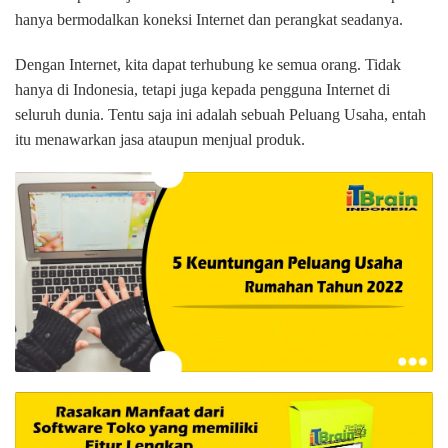
hanya bermodalkan koneksi Internet dan perangkat seadanya.
Dengan Internet, kita dapat terhubung ke semua orang. Tidak
hanya di Indonesia, tetapi juga kepada pengguna Internet di
seluruh dunia. Tentu saja ini adalah sebuah Peluang Usaha, entah
itu menawarkan jasa ataupun menjual produk.