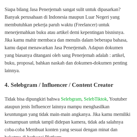
Siapa bilang Jasa Penerjemah sangat sulit untuk dipasarkan?
Banyak perusahaan di Indonesia maupun Luar Negeri yang
membutuhkan pekerja paruh waktu (Freelancer) untuk
menerjemahkan buku atau artikel demi kepentingan bisnisnya.
Jika kamu mahir membaca dan menulis dalam beberapa bahasa,
kamu dapat menawarkan Jasa Penerjemah. Adapun dokumen
yang biasanya ditangani oleh sang Penerjemah adalah : artikel,
buku, proposal, bahkan naskah dan dokumen-dokumen penting
lainnya.
4. Selebgram / Influencer / Content Creator
Tidak bisa dipungkiri bahwa
Selebgram
,
SelebTiktok
, Youtuber
ataupun jenis Influencer lainnya mampu menghasilkan
keuntungan yang tidak main-main angkanya. Jika kamu memiliki
kemampuan untuk tampil didepan kamera, tidak ada salahnya
coba-coba Membuat konten yang sesuai dengan minat dan