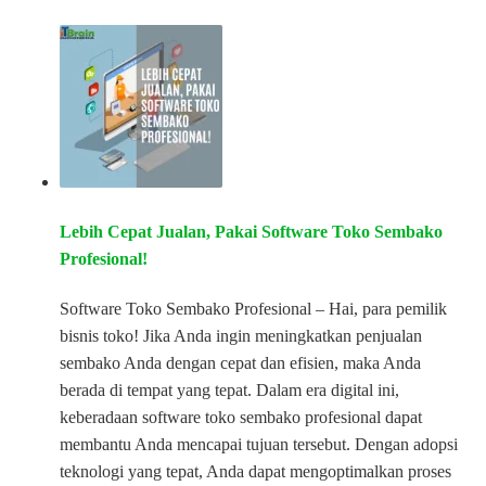
Lebih Cepat Jualan, Pakai Software Toko Sembako
Profesional!
Software Toko Sembako Profesional – Hai, para pemilik
bisnis toko! Jika Anda ingin meningkatkan penjualan
sembako Anda dengan cepat dan efisien, maka Anda
berada di tempat yang tepat. Dalam era digital ini,
keberadaan software toko sembako profesional dapat
membantu Anda mencapai tujuan tersebut. Dengan adopsi
teknologi yang tepat, Anda dapat mengoptimalkan proses