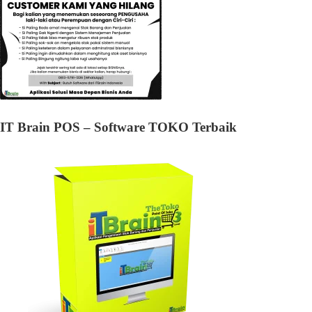
IT Brain POS – Software TOKO Terbaik