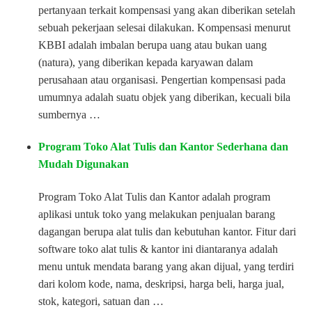
pertanyaan terkait kompensasi yang akan diberikan setelah
sebuah pekerjaan selesai dilakukan. Kompensasi menurut
KBBI adalah imbalan berupa uang atau bukan uang
(natura), yang diberikan kepada karyawan dalam
perusahaan atau organisasi. Pengertian kompensasi pada
umumnya adalah suatu objek yang diberikan, kecuali bila
sumbernya …
Program Toko Alat Tulis dan Kantor Sederhana dan
Mudah Digunakan
Program Toko Alat Tulis dan Kantor adalah program
aplikasi untuk toko yang melakukan penjualan barang
dagangan berupa alat tulis dan kebutuhan kantor. Fitur dari
software toko alat tulis & kantor ini diantaranya adalah
menu untuk mendata barang yang akan dijual, yang terdiri
dari kolom kode, nama, deskripsi, harga beli, harga jual,
stok, kategori, satuan dan …