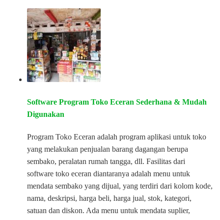
Software Program Toko Eceran Sederhana & Mudah
Digunakan
Program Toko Eceran adalah program aplikasi untuk toko
yang melakukan penjualan barang dagangan berupa
sembako, peralatan rumah tangga, dll. Fasilitas dari
software toko eceran diantaranya adalah menu untuk
mendata sembako yang dijual, yang terdiri dari kolom kode,
nama, deskripsi, harga beli, harga jual, stok, kategori,
satuan dan diskon. Ada menu untuk mendata suplier,