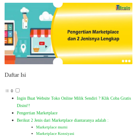
Daftar Isi
Ingin Buat Website Toko Online Milik Sendiri ? Klik Coba Gratis
Disini!!
Pengertian Marketplace
Berikut 2 Jenis dari Marketplace diantaranya adalah :
Marketplace murni
Marketplace Konsiyasi