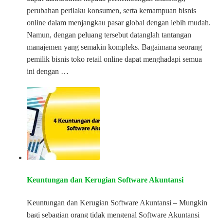
perubahan perilaku konsumen, serta kemampuan bisnis
online dalam menjangkau pasar global dengan lebih mudah.
Namun, dengan peluang tersebut datanglah tantangan
manajemen yang semakin kompleks. Bagaimana seorang
pemilik bisnis toko retail online dapat menghadapi semua
ini dengan …
Keuntungan dan Kerugian Software Akuntansi
Keuntungan dan Kerugian Software Akuntansi – Mungkin
bagi sebagian orang tidak mengenal Software Akuntansi