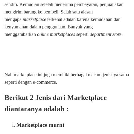
sendiri. Kemudian setelah menerima pembayaran, penjual akan
mengirim barang ke pembeli. Salah satu alasan
mengapa
marketplace
terkenal adalah karena kemudahan dan
kenyamanan dalam penggunaan. Banyak yang
menggambarkan
online marketplaces
seperti
department store
.
Nah marketplace ini juga memiliki berbagai macam jenisnya sama
seperti dengan e-commerce.
Berikut 2 Jenis dari Marketplace
diantaranya adalah :
Marketplace murni