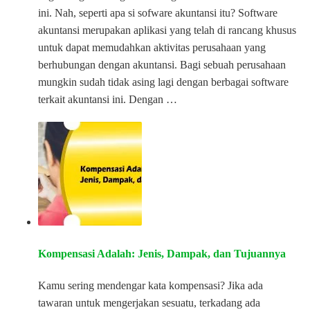
ini. Nah, seperti apa si sofware akuntansi itu? Software
akuntansi merupakan aplikasi yang telah di rancang khusus
untuk dapat memudahkan aktivitas perusahaan yang
berhubungan dengan akuntansi. Bagi sebuah perusahaan
mungkin sudah tidak asing lagi dengan berbagai software
terkait akuntansi ini. Dengan …
Kompensasi Adalah: Jenis, Dampak, dan Tujuannya
Kamu sering mendengar kata kompensasi? Jika ada
tawaran untuk mengerjakan sesuatu, terkadang ada