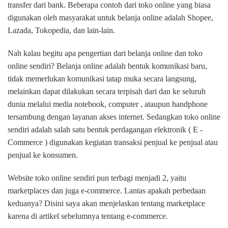
transfer dari bank. Beberapa contoh dari toko online yang biasa
digunakan oleh masyarakat untuk belanja online adalah Shopee,
Lazada, Tokopedia, dan lain-lain.
Nah kalau begitu apa pengertian dari belanja online dan toko
online sendiri? Belanja online adalah bentuk komunikasi baru,
tidak memerlukan komunikasi tatap muka secara langsung,
melainkan dapat dilakukan secara terpisah dari dan ke seluruh
dunia melalui media notebook, computer , ataupun handphone
tersambung dengan layanan akses internet. Sedangkan toko online
sendiri adalah salah satu bentuk perdagangan elektronik ( E -
Commerce ) digunakan kegiatan transaksi penjual ke penjual atau
penjual ke konsumen.
Website toko online sendiri pun terbagi menjadi 2, yaitu
marketplaces dan juga e-commerce. Lantas apakah perbedaan
keduanya? Disini saya akan menjelaskan tentang marketplace
karena di artikel sebelumnya tentang e-commerce.