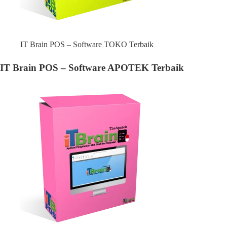
IT Brain POS – Software TOKO Terbaik
IT Brain POS – Software APOTEK Terbaik