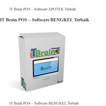
IT Brain POS – Software APOTEK Terbaik
IT Brain POS – Software BENGKEL Terbaik
IT Brain POS – Software BENGKEL Terbaik