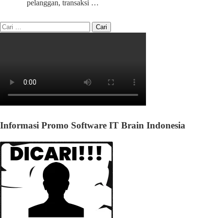
pelanggan, transaksi …
Informasi Promo Software IT Brain Indonesia