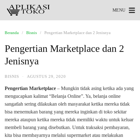
MENU
Beranda
Bisnis
Pengertian Marketplace dan 2 Jenisnya
Pengertian Marketplace dan 2
Jenisnya
BISNIS
·
AGUSTUS 29, 2020
Pengertian Marketplace
– Mungkin tidak asing ketika ada yang
mengucapkan kalimat “Belanja Online”. Ya, belanja online
sangatlah sering dilakukan oleh masyarakat ketika mereka tidak
bisa menemukan barang yang mereka inginkan di toko sekitar
mereka ataupun ketika mereka tidak memiliki waktu untuk keluar
membeli barang yang disebutkan. Untuk traksaksi pembayaran,
kita bisa membayarnya melalui supermarket atau melakukan