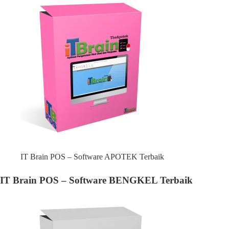
IT Brain POS – Software APOTEK Terbaik
IT Brain POS – Software BENGKEL Terbaik