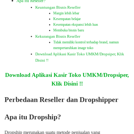
Apa itu Reseller?
Keuntungan Bisnis Reseller
Margin lebih lebar
Kesempatan belajar
Kesempatan ekspansi lebih luas
Membuka bisnis baru
Kekurangan Bisnis Reseller
Tidak memiliki kontrol terhadap brand, namun
mempertaruhkan image toko
Download Aplikasi Kasir Toko UMKM/Dropsiper, Klik
Disini !!
Download Aplikasi Kasir Toko UMKM/Dropsiper,
Klik Disini !!
Perbedaan Reseller dan Dropshipper
Apa itu Dropship?
Dropship merupakan suatu metode penjualan yang