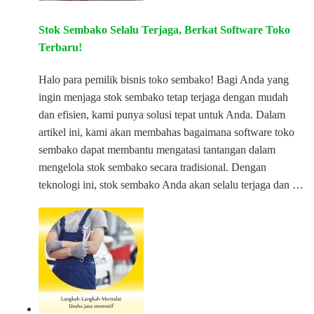
Stok Sembako Selalu Terjaga, Berkat Software Toko
Terbaru!
Halo para pemilik bisnis toko sembako! Bagi Anda yang
ingin menjaga stok sembako tetap terjaga dengan mudah
dan efisien, kami punya solusi tepat untuk Anda. Dalam
artikel ini, kami akan membahas bagaimana software toko
sembako dapat membantu mengatasi tantangan dalam
mengelola stok sembako secara tradisional. Dengan
teknologi ini, stok sembako Anda akan selalu terjaga dan …