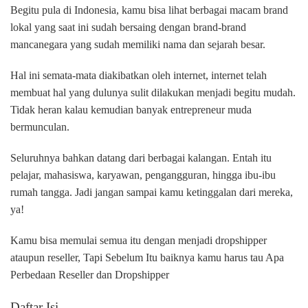
Begitu pula di Indonesia, kamu bisa lihat berbagai macam brand
lokal yang saat ini sudah bersaing dengan brand-brand
mancanegara yang sudah memiliki nama dan sejarah besar.
Hal ini semata-mata diakibatkan oleh internet, internet telah
membuat hal yang dulunya sulit dilakukan menjadi begitu mudah.
Tidak heran kalau kemudian banyak entrepreneur muda
bermunculan.
Seluruhnya bahkan datang dari berbagai kalangan. Entah itu
pelajar, mahasiswa, karyawan, pengangguran, hingga ibu-ibu
rumah tangga. Jadi jangan sampai kamu ketinggalan dari mereka,
ya!
Kamu bisa memulai semua itu dengan menjadi dropshipper
ataupun reseller, Tapi Sebelum Itu baiknya kamu harus tau Apa
Perbedaan Reseller dan Dropshipper
Daftar Isi