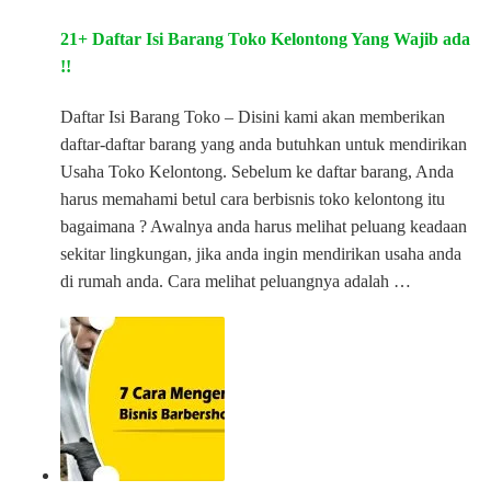
21+ Daftar Isi Barang Toko Kelontong Yang Wajib ada
!!
Daftar Isi Barang Toko – Disini kami akan memberikan
daftar-daftar barang yang anda butuhkan untuk mendirikan
Usaha Toko Kelontong. Sebelum ke daftar barang, Anda
harus memahami betul cara berbisnis toko kelontong itu
bagaimana ? Awalnya anda harus melihat peluang keadaan
sekitar lingkungan, jika anda ingin mendirikan usaha anda
di rumah anda. Cara melihat peluangnya adalah …