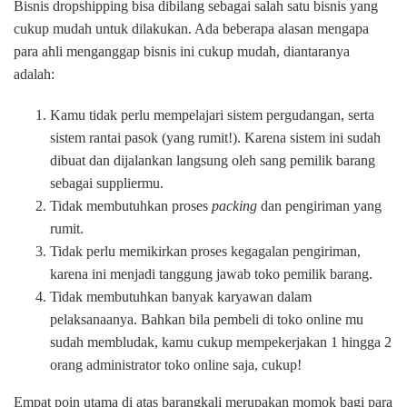
Bisnis dropshipping bisa dibilang sebagai salah satu bisnis yang
cukup mudah untuk dilakukan. Ada beberapa alasan mengapa
para ahli menganggap bisnis ini cukup mudah, diantaranya
adalah:
Kamu tidak perlu mempelajari sistem pergudangan, serta
sistem rantai pasok (yang rumit!). Karena sistem ini sudah
dibuat dan dijalankan langsung oleh sang pemilik barang
sebagai suppliermu.
Tidak membutuhkan proses
packing
dan pengiriman yang
rumit.
Tidak perlu memikirkan proses kegagalan pengiriman,
karena ini menjadi tanggung jawab toko pemilik barang.
Tidak membutuhkan banyak karyawan dalam
pelaksanaanya. Bahkan bila pembeli di toko online mu
sudah membludak, kamu cukup mempekerjakan 1 hingga 2
orang administrator toko online saja, cukup!
Empat poin utama di atas barangkali merupakan momok bagi para