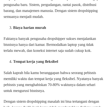
pengusaha baru. Sistem, pergudangan, rantai pasok, distribusi
barang, dan manajemen manusia. Dengan sistem dropshipping
semuanya menjadi mudah.
Biaya harian murah
Faktanya banyak pengusaha dropshipper sukses menjalankan
bisnisnya hanya dari kamar. Bermodalkan laptop yang tidak
terlalu mewah, dan koneksi internet saja sudah cukup kok.
Tempat kerja yang fleksibel
Salah kaprah bila kamu beranggapan bahwa seorang pebisnis
memiliki waktu dan tempat kerja yang fleksibel. Nyatanya banyak
pebisnis yang menghabiskan 70-80% waktunya dalam sehari
untuk mengurusi bisnisnya.
Dengan sistem dropshipping masalah ini bisa tertangani dengan