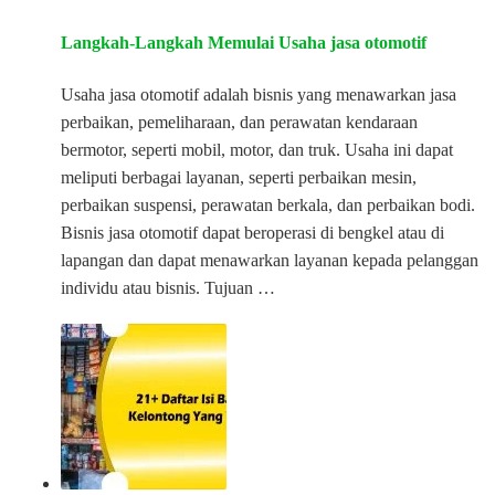
Langkah-Langkah Memulai Usaha jasa otomotif
Usaha jasa otomotif adalah bisnis yang menawarkan jasa
perbaikan, pemeliharaan, dan perawatan kendaraan
bermotor, seperti mobil, motor, dan truk. Usaha ini dapat
meliputi berbagai layanan, seperti perbaikan mesin,
perbaikan suspensi, perawatan berkala, dan perbaikan bodi.
Bisnis jasa otomotif dapat beroperasi di bengkel atau di
lapangan dan dapat menawarkan layanan kepada pelanggan
individu atau bisnis. Tujuan …