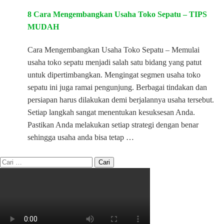
8 Cara Mengembangkan Usaha Toko Sepatu – TIPS
MUDAH
Cara Mengembangkan Usaha Toko Sepatu – Memulai
usaha toko sepatu menjadi salah satu bidang yang patut
untuk dipertimbangkan. Mengingat segmen usaha toko
sepatu ini juga ramai pengunjung. Berbagai tindakan dan
persiapan harus dilakukan demi berjalannya usaha tersebut.
Setiap langkah sangat menentukan kesuksesan Anda.
Pastikan Anda melakukan setiap strategi dengan benar
sehingga usaha anda bisa tetap …