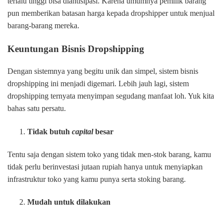
terlalu tinggi bisa diantisipasi. Karena umumnya pemilik barang
pun memberikan batasan harga kepada dropshipper untuk menjual
barang-barang mereka.
Keuntungan Bisnis Dropshipping
Dengan sistemnya yang begitu unik dan simpel, sistem bisnis
dropshipping ini menjadi digemari. Lebih jauh lagi, sistem
dropshipping ternyata menyimpan segudang manfaat loh. Yuk kita
bahas satu persatu.
Tidak butuh
capital
besar
Tentu saja dengan sistem toko yang tidak men-stok barang, kamu
tidak perlu berinvestasi jutaan rupiah hanya untuk menyiapkan
infrastruktur toko yang kamu punya serta stoking barang.
Mudah untuk dilakukan