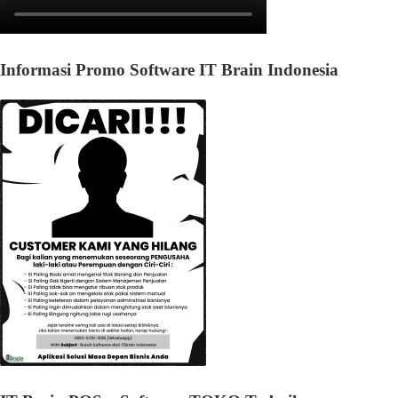
Informasi Promo Software IT Brain Indonesia