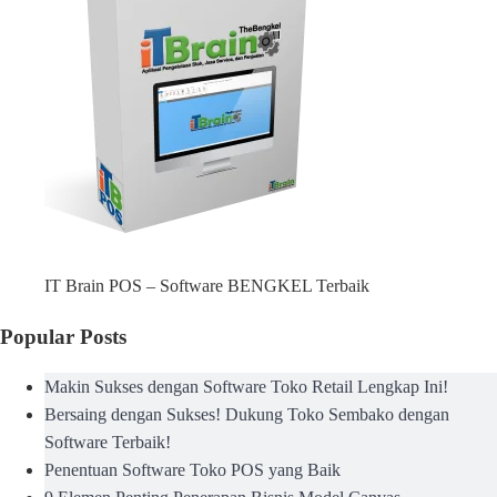
IT Brain POS – Software BENGKEL Terbaik
Popular Posts
Makin Sukses dengan Software Toko Retail Lengkap Ini!
Bersaing dengan Sukses! Dukung Toko Sembako dengan
Software Terbaik!
Penentuan Software Toko POS yang Baik