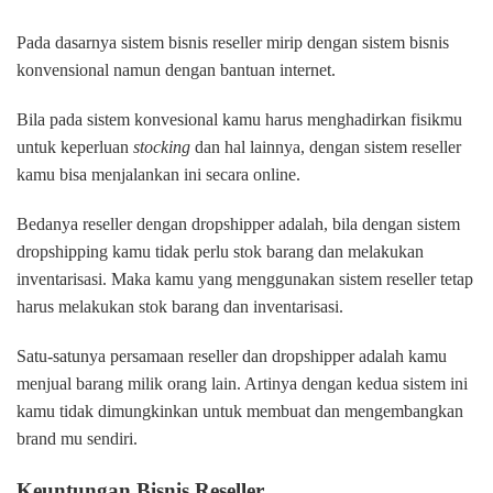
Pada dasarnya sistem bisnis reseller mirip dengan sistem bisnis
konvensional namun dengan bantuan internet.
Bila pada sistem konvesional kamu harus menghadirkan fisikmu
untuk keperluan
stocking
dan hal lainnya, dengan sistem reseller
kamu bisa menjalankan ini secara online.
Bedanya reseller dengan dropshipper adalah, bila dengan sistem
dropshipping kamu tidak perlu stok barang dan melakukan
inventarisasi. Maka kamu yang menggunakan sistem reseller tetap
harus melakukan stok barang dan inventarisasi.
Satu-satunya persamaan reseller dan dropshipper adalah kamu
menjual barang milik orang lain. Artinya dengan kedua sistem ini
kamu tidak dimungkinkan untuk membuat dan mengembangkan
brand mu sendiri.
Keuntungan Bisnis Reseller