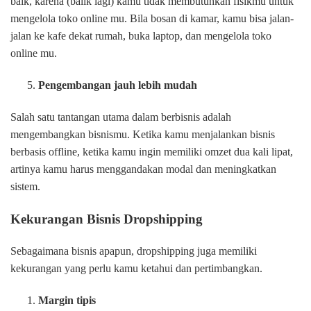
baik, karena (balik lagi) kamu tidak membutuhkan fisikmu untuk
mengelola toko online mu. Bila bosan di kamar, kamu bisa jalan-
jalan ke kafe dekat rumah, buka laptop, dan mengelola toko
online mu.
Pengembangan jauh lebih mudah
Salah satu tantangan utama dalam berbisnis adalah
mengembangkan bisnismu. Ketika kamu menjalankan bisnis
berbasis offline, ketika kamu ingin memiliki omzet dua kali lipat,
artinya kamu harus menggandakan modal dan meningkatkan
sistem.
Kekurangan Bisnis Dropshipping
Sebagaimana bisnis apapun, dropshipping juga memiliki
kekurangan yang perlu kamu ketahui dan pertimbangkan.
Margin tipis