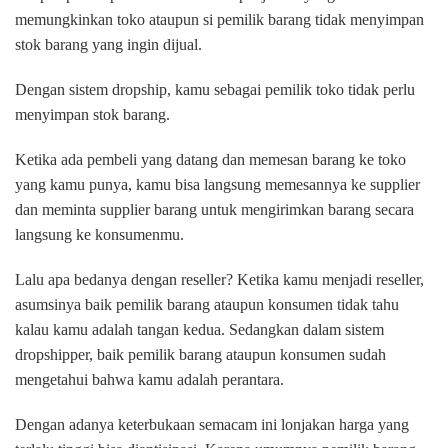
memungkinkan toko ataupun si pemilik barang tidak menyimpan
stok barang yang ingin dijual.
Dengan sistem dropship, kamu sebagai pemilik toko tidak perlu
menyimpan stok barang.
Ketika ada pembeli yang datang dan memesan barang ke toko
yang kamu punya, kamu bisa langsung memesannya ke supplier
dan meminta supplier barang untuk mengirimkan barang secara
langsung ke konsumenmu.
Lalu apa bedanya dengan reseller? Ketika kamu menjadi reseller,
asumsinya baik pemilik barang ataupun konsumen tidak tahu
kalau kamu adalah tangan kedua. Sedangkan dalam sistem
dropshipper, baik pemilik barang ataupun konsumen sudah
mengetahui bahwa kamu adalah perantara.
Dengan adanya keterbukaan semacam ini lonjakan harga yang