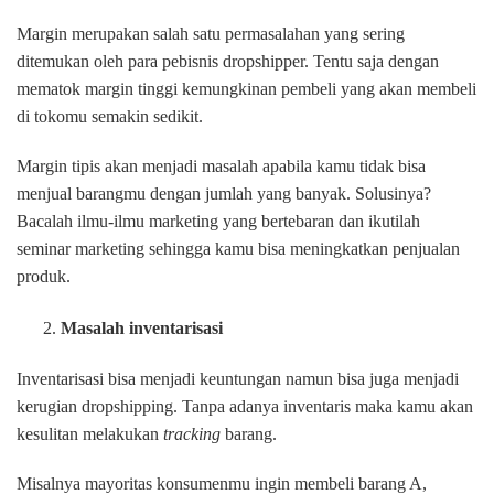
Margin merupakan salah satu permasalahan yang sering
ditemukan oleh para pebisnis dropshipper. Tentu saja dengan
mematok margin tinggi kemungkinan pembeli yang akan membeli
di tokomu semakin sedikit.
Margin tipis akan menjadi masalah apabila kamu tidak bisa
menjual barangmu dengan jumlah yang banyak. Solusinya?
Bacalah ilmu-ilmu marketing yang bertebaran dan ikutilah
seminar marketing sehingga kamu bisa meningkatkan penjualan
produk.
Masalah inventarisasi
Inventarisasi bisa menjadi keuntungan namun bisa juga menjadi
kerugian dropshipping. Tanpa adanya inventaris maka kamu akan
kesulitan melakukan
tracking
barang.
Misalnya mayoritas konsumenmu ingin membeli barang A,