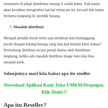
sementara di pihak distributor barang A sudah habis. Nah kamu
akan kesulitan mengetahui hal-hal semacam ini, kecuali bila kamu
bertanya langsung ke pemilik barang.
Masalah distribusi
Menjadi pemilik bisnis tentu saja membuat kita bertanggung
jawab dengan barang-barang yang kita jual kepada klien bukan?
Berhubung distribusi secara penuh diurus oleh distributor
langsung, ketika ada masalah distribusi image toko kita bisa
menjadi jelek.
Selanjutnya mari kita bahas apa itu reseller
Download Aplikasi Kasir Toko UMKM/Dropsiper,
Klik Disini !!
Apa itu Reseller?