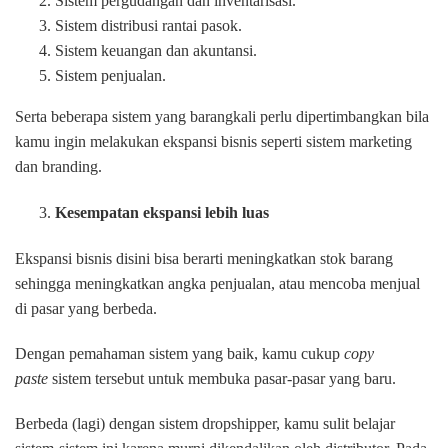
Sistem pergudangan dan inventarisasi.
Sistem distribusi rantai pasok.
Sistem keuangan dan akuntansi.
Sistem penjualan.
Serta beberapa sistem yang barangkali perlu dipertimbangkan bila
kamu ingin melakukan ekspansi bisnis seperti sistem marketing
dan branding.
Kesempatan ekspansi lebih luas
Ekspansi bisnis disini bisa berarti meningkatkan stok barang
sehingga meningkatkan angka penjualan, atau mencoba menjual
di pasar yang berbeda.
Dengan pemahaman sistem yang baik, kamu cukup
copy
paste
sistem tersebut untuk membuka pasar-pasar yang baru.
Berbeda (lagi) dengan sistem dropshipper, kamu sulit belajar