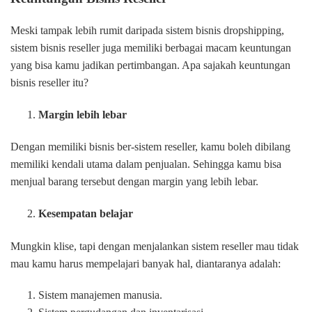
Meski tampak lebih rumit daripada sistem bisnis dropshipping,
sistem bisnis reseller juga memiliki berbagai macam keuntungan
yang bisa kamu jadikan pertimbangan. Apa sajakah keuntungan
bisnis reseller itu?
Margin lebih lebar
Dengan memiliki bisnis ber-sistem reseller, kamu boleh dibilang
memiliki kendali utama dalam penjualan. Sehingga kamu bisa
menjual barang tersebut dengan margin yang lebih lebar.
Kesempatan belajar
Mungkin klise, tapi dengan menjalankan sistem reseller mau tidak
mau kamu harus mempelajari banyak hal, diantaranya adalah:
Sistem manajemen manusia.