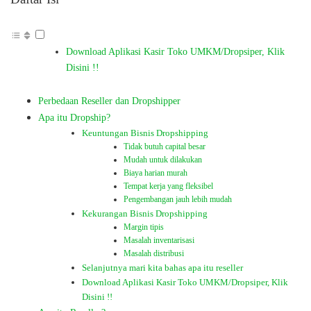
Download Aplikasi Kasir Toko UMKM/Dropsiper, Klik
Disini !!
Perbedaan Reseller dan Dropshipper
Apa itu Dropship?
Keuntungan Bisnis Dropshipping
Tidak butuh capital besar
Mudah untuk dilakukan
Biaya harian murah
Tempat kerja yang fleksibel
Pengembangan jauh lebih mudah
Kekurangan Bisnis Dropshipping
Margin tipis
Masalah inventarisasi
Masalah distribusi
Selanjutnya mari kita bahas apa itu reseller
Download Aplikasi Kasir Toko UMKM/Dropsiper, Klik
Disini !!