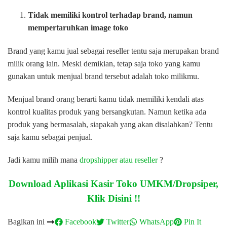
Tidak memiliki kontrol terhadap brand, namun
mempertaruhkan image toko
Brand yang kamu jual sebagai reseller tentu saja merupakan brand
milik orang lain. Meski demikian, tetap saja toko yang kamu
gunakan untuk menjual brand tersebut adalah toko milikmu.
Menjual brand orang berarti kamu tidak memiliki kendali atas
kontrol kualitas produk yang bersangkutan. Namun ketika ada
produk yang bermasalah, siapakah yang akan disalahkan? Tentu
saja kamu sebagai penjual.
Jadi kamu milih mana
dropshipper atau reseller
?
Download Aplikasi Kasir Toko UMKM/Dropsiper,
Klik Disini !!
Bagikan ini
Facebook
Twitter
WhatsApp
Pin It