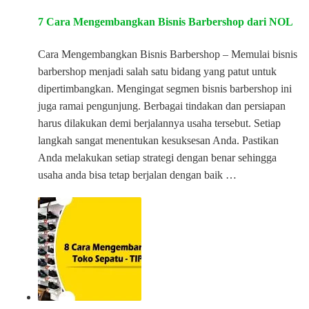
7 Cara Mengembangkan Bisnis Barbershop dari NOL
Cara Mengembangkan Bisnis Barbershop – Memulai bisnis
barbershop menjadi salah satu bidang yang patut untuk
dipertimbangkan. Mengingat segmen bisnis barbershop ini
juga ramai pengunjung. Berbagai tindakan dan persiapan
harus dilakukan demi berjalannya usaha tersebut. Setiap
langkah sangat menentukan kesuksesan Anda. Pastikan
Anda melakukan setiap strategi dengan benar sehingga
usaha anda bisa tetap berjalan dengan baik …