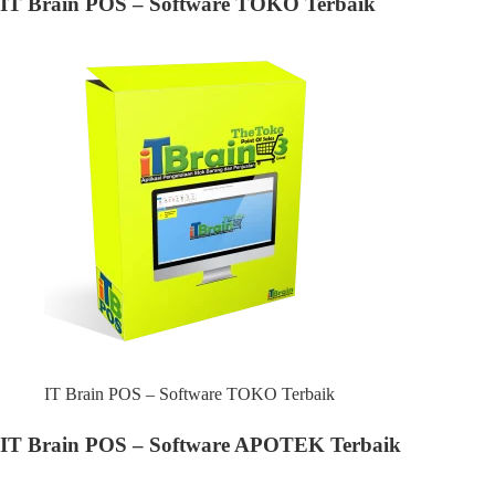
IT Brain POS – Software TOKO Terbaik
IT Brain POS – Software TOKO Terbaik
IT Brain POS – Software APOTEK Terbaik