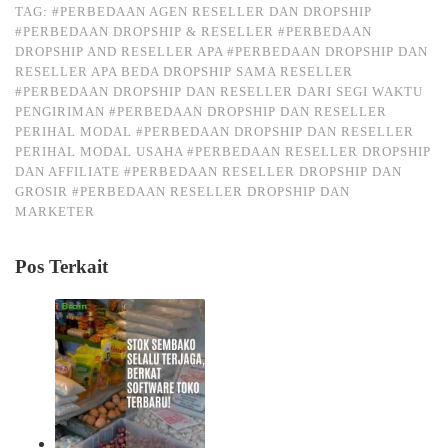
TAG:
#PERBEDAAN AGEN RESELLER DAN DROPSHIP
#PERBEDAAN DROPSHIP & RESELLER
#PERBEDAAN
DROPSHIP AND RESELLER APA
#PERBEDAAN DROPSHIP DAN
RESELLER APA BEDA DROPSHIP SAMA RESELLER
#PERBEDAAN DROPSHIP DAN RESELLER DARI SEGI WAKTU
PENGIRIMAN
#PERBEDAAN DROPSHIP DAN RESELLER
PERIHAL MODAL
#PERBEDAAN DROPSHIP DAN RESELLER
PERIHAL MODAL USAHA
#PERBEDAAN RESELLER DROPSHIP
DAN AFFILIATE
#PERBEDAAN RESELLER DROPSHIP DAN
GROSIR
#PERBEDAAN RESELLER DROPSHIP DAN
MARKETER
Pos Terkait