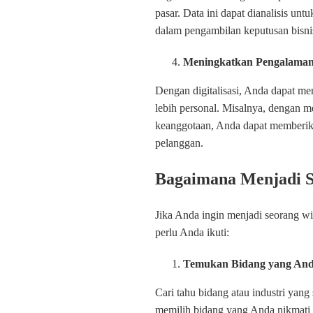
pasar. Data ini dapat dianalisis 
dalam pengambilan keputusan bisnis
Meningkatkan Pengalaman
Dengan digitalisasi, Anda dapat m
lebih personal. Misalnya, dengan 
keanggotaan, Anda dapat memberik
pelanggan.
Bagaimana Menjadi S
Jika Anda ingin menjadi seorang wi
perlu Anda ikuti:
Temukan Bidang yang And
Cari tahu bidang atau industri yan
memilih bidang yang Anda nikmati