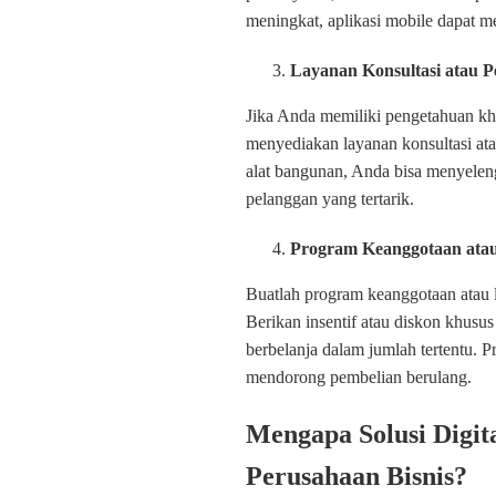
meningkat, aplikasi mobile dapat me
Layanan Konsultasi atau P
Jika Anda memiliki pengetahuan khu
menyediakan layanan konsultasi ata
alat bangunan, Anda bisa menyelen
pelanggan yang tertarik.
Program Keanggotaan atau
Buatlah program keanggotaan atau l
Berikan insentif atau diskon khusu
berbelanja dalam jumlah tertentu. 
mendorong pembelian berulang.
Mengapa Solusi Digit
Perusahaan Bisnis?