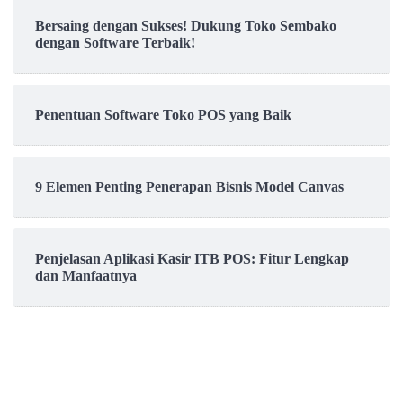
Bersaing dengan Sukses! Dukung Toko Sembako
dengan Software Terbaik!
Penentuan Software Toko POS yang Baik
9 Elemen Penting Penerapan Bisnis Model Canvas
Penjelasan Aplikasi Kasir ITB POS: Fitur Lengkap
dan Manfaatnya