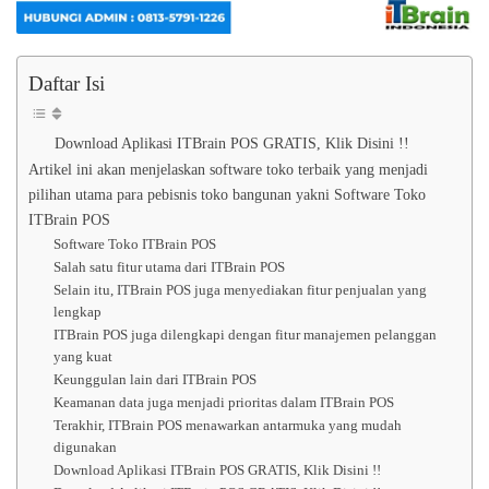
Daftar Isi
Download Aplikasi ITBrain POS GRATIS, Klik Disini !!
Artikel ini akan menjelaskan software toko terbaik yang menjadi
pilihan utama para pebisnis toko bangunan yakni Software Toko
ITBrain POS
Software Toko ITBrain POS
Salah satu fitur utama dari ITBrain POS
Selain itu, ITBrain POS juga menyediakan fitur penjualan yang
lengkap
ITBrain POS juga dilengkapi dengan fitur manajemen pelanggan
yang kuat
Keunggulan lain dari ITBrain POS
Keamanan data juga menjadi prioritas dalam ITBrain POS
Terakhir, ITBrain POS menawarkan antarmuka yang mudah
digunakan
Download Aplikasi ITBrain POS GRATIS, Klik Disini !!