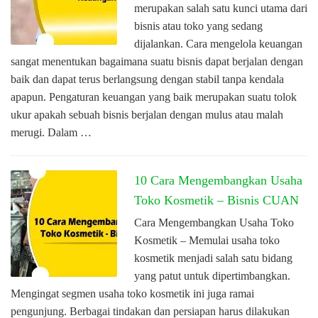
merupakan salah satu kunci utama dari
bisnis atau toko yang sedang
dijalankan. Cara mengelola keuangan
sangat menentukan bagaimana suatu bisnis dapat berjalan dengan
baik dan dapat terus berlangsung dengan stabil tanpa kendala
apapun. Pengaturan keuangan yang baik merupakan suatu tolok
ukur apakah sebuah bisnis berjalan dengan mulus atau malah
merugi. Dalam …
10 Cara Mengembangkan Usaha
Toko Kosmetik – Bisnis CUAN
Cara Mengembangkan Usaha Toko
Kosmetik – Memulai usaha toko
kosmetik menjadi salah satu bidang
yang patut untuk dipertimbangkan.
Mengingat segmen usaha toko kosmetik ini juga ramai
pengunjung. Berbagai tindakan dan persiapan harus dilakukan