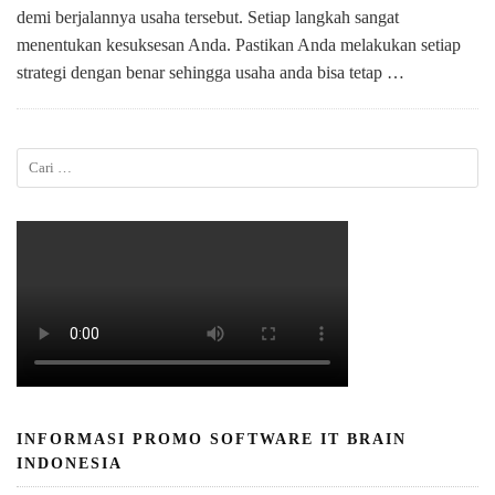
demi berjalannya usaha tersebut. Setiap langkah sangat
menentukan kesuksesan Anda. Pastikan Anda melakukan setiap
strategi dengan benar sehingga usaha anda bisa tetap …
INFORMASI PROMO SOFTWARE IT BRAIN
INDONESIA