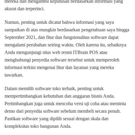
mereka dan mengambil keputusan berdasarkan informasi yang
akurat dan terperinci.
Namun, penting untuk dicatat bahwa informasi yang saya
sampaikan di atas mungkin berdasarkan pengetahuan saya hingga
September 2021, dan fitur dan fungsionalitas software dapat
mengalami perubahan seiring waktu. Oleh karena itu, sebaiknya
Anda mengunjungi situs web resmi ITBrain POS atau
menghubungi penyedia software tersebut untuk memperoleh
informasi terkini mengenai fitur dan layanan yang mereka
tawarkan.
Dalam memilih software toko terbaik, penting untuk
mempertimbangkan kebutuhan dan anggaran bisnis Anda.
Pertimbangkan juga untuk mencoba versi uji coba atau meminta
demo dari penyedia software sebelum membeli secara penuh.
Pastikan software yang dipilih sesuai dengan skala dan
kompleksitas toko bangunan Anda.