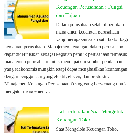
Keuangan Perusahaan : Fungsi
dan Tujuan
Dalam perusahaan selalu diperlukan
manajemen keuangan perusahaan
yang merupakan salah satu faktor bagi
kemajuan perusahaan. Manajemen keuangan dalam perusahaan
dapat didefinisikan sebagai kegiatan pemilik perusahaan termasuk
manajemen perusahaan untuk mendapatkan sumber pendanaan
yang seekonomis mungkin tetapi dapat menghasilkan keuntungan
dengan penggunaan yang efektif, efisien, dan produktif.
Manajemen Keuangan Perusahaan Orang yang berwenang untuk
mengatur manajemen …
Hal Terlupakan Saat Mengelola
Keuangan Toko
Saat Mengelola Keuangan Toko,