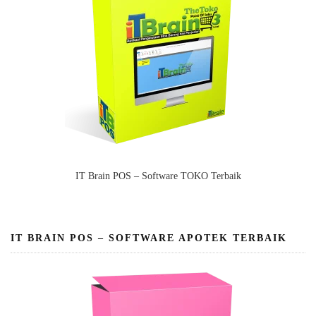
IT Brain POS – Software TOKO Terbaik
IT BRAIN POS – SOFTWARE APOTEK TERBAIK