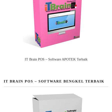
IT Brain POS – Software APOTEK Terbaik
IT BRAIN POS – SOFTWARE BENGKEL TERBAIK