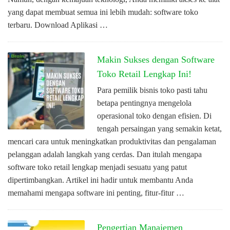
yang dapat membuat semua ini lebih mudah: software toko
terbaru. Download Aplikasi …
Makin Sukses dengan Software
Toko Retail Lengkap Ini!
Para pemilik bisnis toko pasti tahu
betapa pentingnya mengelola
operasional toko dengan efisien. Di
tengah persaingan yang semakin ketat,
mencari cara untuk meningkatkan produktivitas dan pengalaman
pelanggan adalah langkah yang cerdas. Dan itulah mengapa
software toko retail lengkap menjadi sesuatu yang patut
dipertimbangkan. Artikel ini hadir untuk membantu Anda
memahami mengapa software ini penting, fitur-fitur …
Pengertian Manajemen