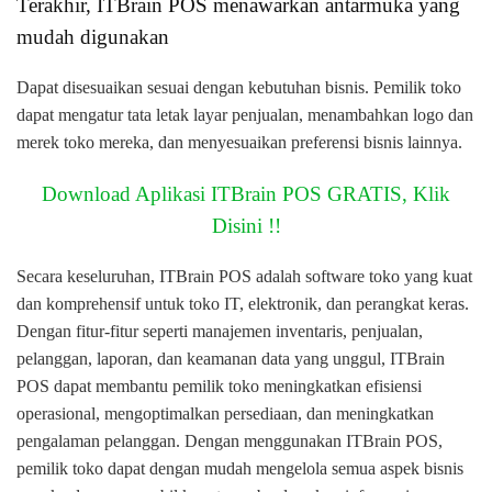
Terakhir, ITBrain POS menawarkan antarmuka yang
mudah digunakan
Dapat disesuaikan sesuai dengan kebutuhan bisnis. Pemilik toko
dapat mengatur tata letak layar penjualan, menambahkan logo dan
merek toko mereka, dan menyesuaikan preferensi bisnis lainnya.
Download Aplikasi ITBrain POS GRATIS, Klik
Disini !!
Secara keseluruhan, ITBrain POS adalah software toko yang kuat
dan komprehensif untuk toko IT, elektronik, dan perangkat keras.
Dengan fitur-fitur seperti manajemen inventaris, penjualan,
pelanggan, laporan, dan keamanan data yang unggul, ITBrain
POS dapat membantu pemilik toko meningkatkan efisiensi
operasional, mengoptimalkan persediaan, dan meningkatkan
pengalaman pelanggan. Dengan menggunakan ITBrain POS,
pemilik toko dapat dengan mudah mengelola semua aspek bisnis