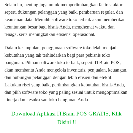
Selain itu, penting juga untuk mempertimbangkan faktor-faktor
seperti dukungan pelanggan yang baik, pembaruan reguler, dan
keamanan data. Memilih software toko terbaik akan memberikan
keuntungan besar bagi bisnis Anda, menghemat waktu dan
tenaga, serta meningkatkan efisiensi operasional.
Dalam kesimpulan, penggunaan software toko telah menjadi
kebutuhan yang tak terhindarkan bagi para pebisnis toko
bangunan. Pilihan software toko terbaik, seperti ITBrain POS,
akan membantu Anda mengelola inventaris, penjualan, keuangan,
dan hubungan pelanggan dengan lebih efisien dan efektif.
Lakukan riset yang baik, pertimbangkan kebutuhan bisnis Anda,
dan pilih software toko yang paling sesuai untuk mengoptimalkan
kinerja dan kesuksesan toko bangunan Anda.
Download Aplikasi ITBrain POS GRATIS, Klik
Disini !!