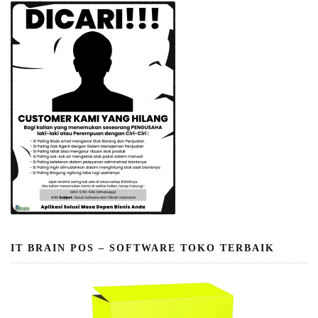
IT BRAIN POS – SOFTWARE TOKO TERBAIK