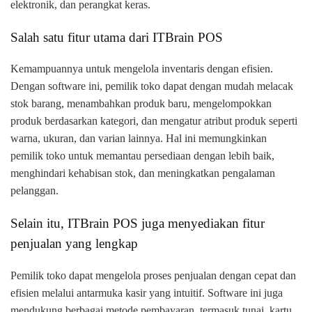
elektronik, dan perangkat keras.
Salah satu fitur utama dari ITBrain POS
Kemampuannya untuk mengelola inventaris dengan efisien.
Dengan software ini, pemilik toko dapat dengan mudah melacak
stok barang, menambahkan produk baru, mengelompokkan
produk berdasarkan kategori, dan mengatur atribut produk seperti
warna, ukuran, dan varian lainnya. Hal ini memungkinkan
pemilik toko untuk memantau persediaan dengan lebih baik,
menghindari kehabisan stok, dan meningkatkan pengalaman
pelanggan.
Selain itu, ITBrain POS juga menyediakan fitur
penjualan yang lengkap
Pemilik toko dapat mengelola proses penjualan dengan cepat dan
efisien melalui antarmuka kasir yang intuitif. Software ini juga
mendukung berbagai metode pembayaran, termasuk tunai, kartu