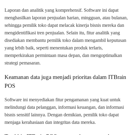
Laporan dan analitik yang komprehensif. Software ini dapat
menghasilkan laporan penjualan harian, mingguan, atau bulanan,
sehingga pemilik toko dapat melacak kinerja bisnis mereka dan
mengidentifikasi tren penjualan. Selain itu, fitur analitik yang
disediakan membantu pemilik toko dalam mengambil keputusan
yang lebih baik, seperti menentukan produk terlaris,
memperkirakan permintaan masa depan, dan mengoptimalkan
strategi pemasaran.
Keamanan data juga menjadi prioritas dalam ITBrain
POS
Software ini menyediakan fitur pengamanan yang kuat untuk
melindungi data pelanggan, informasi keuangan, dan informasi
bisnis sensitif lainnya. Dengan demikian, pemilik toko dapat
menjaga kerahasiaan dan integritas data mereka.