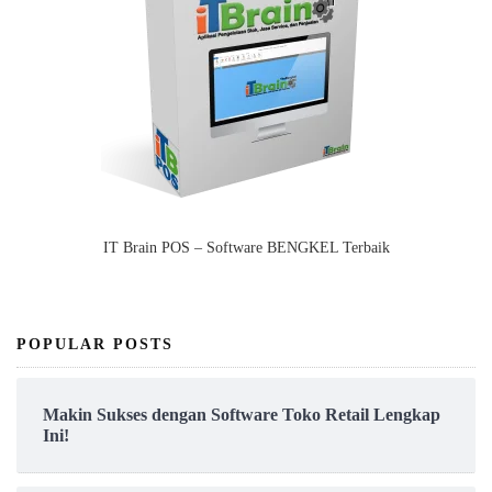
IT Brain POS – Software BENGKEL Terbaik
POPULAR POSTS
Makin Sukses dengan Software Toko Retail Lengkap
Ini!