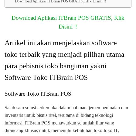
Download Aplikasi ITBrain POS GRATIS, Klik Disini !!
Download Aplikasi ITBrain POS GRATIS, Klik
Disini !!
Artikel ini akan menjelaskan software
toko terbaik yang menjadi pilihan utama
para pebisnis toko bangunan yakni
Software Toko ITBrain POS
Software Toko ITBrain POS
Salah satu solusi terkemuka dalam hal manajemen penjualan dan
inventaris untuk bisnis ritel, terutama di bidang teknologi
informasi. ITBrain POS menawarkan sejumlah fitur yang
dirancang khusus untuk memenuhi kebutuhan toko-toko IT,