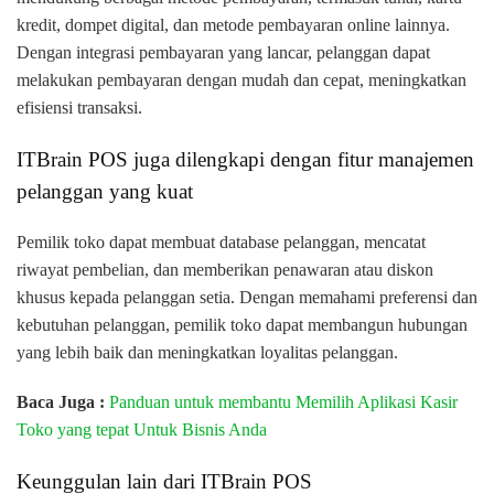
kredit, dompet digital, dan metode pembayaran online lainnya.
Dengan integrasi pembayaran yang lancar, pelanggan dapat
melakukan pembayaran dengan mudah dan cepat, meningkatkan
efisiensi transaksi.
ITBrain POS juga dilengkapi dengan fitur manajemen
pelanggan yang kuat
Pemilik toko dapat membuat database pelanggan, mencatat
riwayat pembelian, dan memberikan penawaran atau diskon
khusus kepada pelanggan setia. Dengan memahami preferensi dan
kebutuhan pelanggan, pemilik toko dapat membangun hubungan
yang lebih baik dan meningkatkan loyalitas pelanggan.
Baca Juga :
Panduan untuk membantu Memilih Aplikasi Kasir
Toko yang tepat Untuk Bisnis Anda
Keunggulan lain dari ITBrain POS