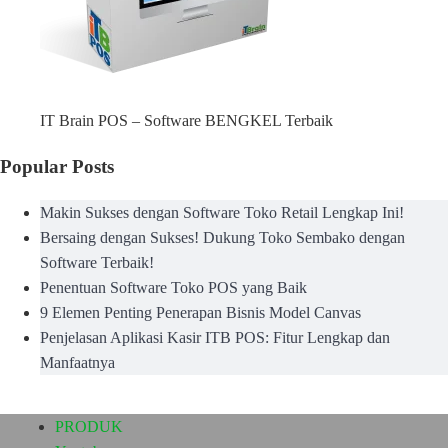
IT Brain POS – Software BENGKEL Terbaik
Popular Posts
Makin Sukses dengan Software Toko Retail Lengkap Ini!
Bersaing dengan Sukses! Dukung Toko Sembako dengan
Software Terbaik!
Penentuan Software Toko POS yang Baik
9 Elemen Penting Penerapan Bisnis Model Canvas
Penjelasan Aplikasi Kasir ITB POS: Fitur Lengkap dan
Manfaatnya
PRODUK