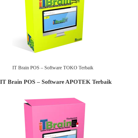
IT Brain POS – Software TOKO Terbaik
IT Brain POS – Software APOTEK Terbaik