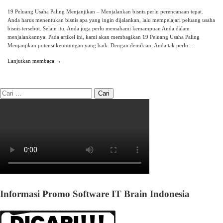
19 Peluang Usaha Paling Menjanjikan – Menjalankan bisnis perlu perencanaan tepat.
Anda harus menentukan bisnis apa yang ingin dijalankan, lalu mempelajari peluang usaha
bisnis tersebut. Selain itu, Anda juga perlu memahami kemampuan Anda dalam
menjalankannya. Pada artikel ini, kami akan membagikan 19 Peluang Usaha Paling
Menjanjikan potensi keuntungan yang baik. Dengan demikian, Anda tak perlu …
Lanjutkan membaca →
Informasi Promo Software IT Brain Indonesia