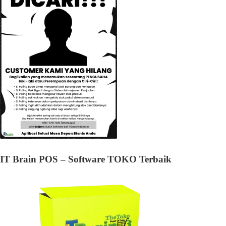
IT Brain POS – Software TOKO Terbaik