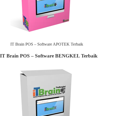
IT Brain POS – Software APOTEK Terbaik
IT Brain POS – Software BENGKEL Terbaik