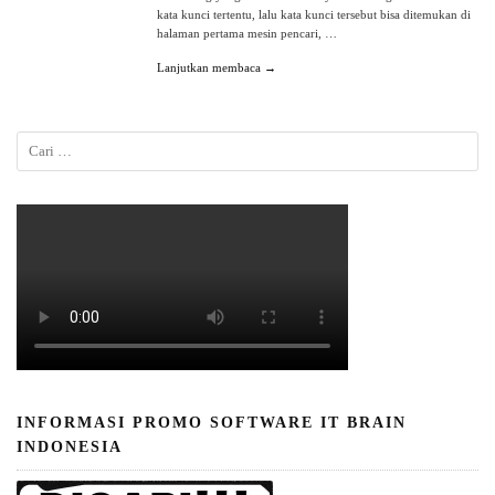
kata kunci tertentu, lalu kata kunci tersebut bisa ditemukan di
halaman pertama mesin pencari, …
Lanjutkan membaca →
INFORMASI PROMO SOFTWARE IT BRAIN
INDONESIA