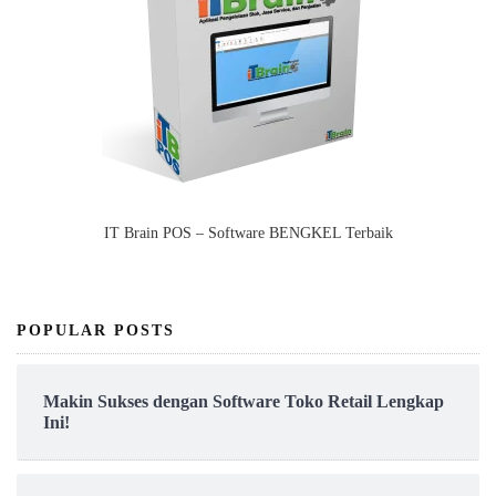
IT Brain POS – Software BENGKEL Terbaik
POPULAR POSTS
Makin Sukses dengan Software Toko Retail Lengkap
Ini!