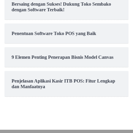
Bersaing dengan Sukses! Dukung Toko Sembako
dengan Software Terbaik!
Penentuan Software Toko POS yang Baik
9 Elemen Penting Penerapan Bisnis Model Canvas
Penjelasan Aplikasi Kasir ITB POS: Fitur Lengkap
dan Manfaatnya