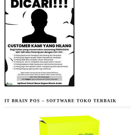
IT BRAIN POS – SOFTWARE TOKO TERBAIK