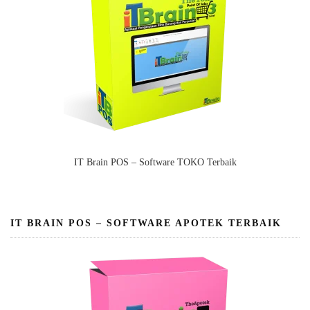
IT Brain POS – Software TOKO Terbaik
IT BRAIN POS – SOFTWARE APOTEK TERBAIK