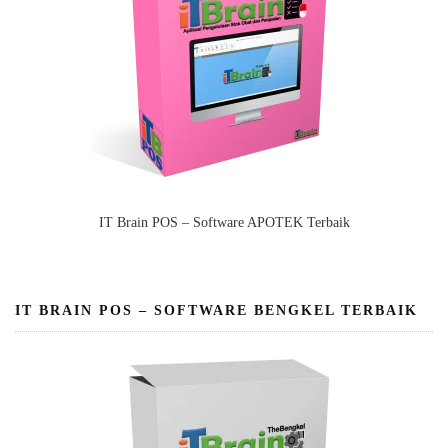
IT Brain POS – Software APOTEK Terbaik
IT BRAIN POS – SOFTWARE BENGKEL TERBAIK