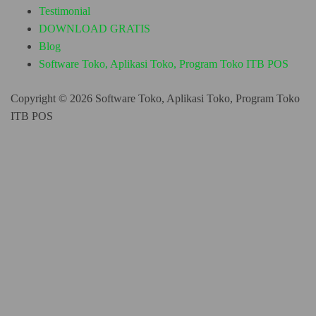
Testimonial
DOWNLOAD GRATIS
Blog
Software Toko, Aplikasi Toko, Program Toko ITB POS
Copyright © 2026 Software Toko, Aplikasi Toko, Program Toko
ITB POS