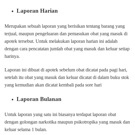
Laporan Harian
Merupakan sebuah laporan yang berisikan tentang barang yang
terjual, maupun pengeluaran dan pemasukan obat yang masuk di
apotek tersebut. Untuk melakukan laporan harian ini adalah
dengan cara pencatatan jumlah obat yang masuk dan keluar setiap
harinya.
Laporan ini dibuat di apotek sebelum obat dicatat pada pagi hari,
setelah itu obat yang masuk dan keluar dicatat di dalam buku stok
yang kemudian akan dicatat kembali pada sore hari
Laporan Bulanan
Untuk laporan yang satu ini biasanya terdapat laporan obat
dengan golongan narkotika maupun psikotropika yang masuk dan
keluar selama 1 bulan.