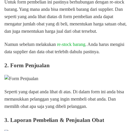
Untuk form pembelian ini pastinya berhubungan dengan re-stock
barang. Yang mana anda bisa membeli barang dari supplier. Dan
seperti yang anda lihat diatas di form pembelian anda dapat
mengatur jumlah obat yang di beli, menentukan harga satuan obat,
dan juga menentukan harga jual dari obat tersebut.
Namun sebelum melakukan
re-stock barang
. Anda harus mengisi
data supplier dan data obat terlebih dahulu pastinya.
2. Form Penjualan
Seperti yang dapat anda lihat di atas. Di dalam form ini anda bisa
memasukkan pelanggan yang ingin membeli obat anda. Dan
memilih obat apa saja yang dibeli pelanggan.
3. Laporan Pembelian & Penjualan Obat