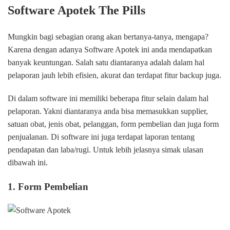
Software Apotek The Pills
Mungkin bagi sebagian orang akan bertanya-tanya, mengapa?
Karena dengan adanya Software Apotek ini anda mendapatkan
banyak keuntungan. Salah satu diantaranya adalah dalam hal
pelaporan jauh lebih efisien, akurat dan terdapat fitur backup juga.
Di dalam software ini memiliki beberapa fitur selain dalam hal
pelaporan. Yakni diantaranya anda bisa memasukkan supplier,
satuan obat, jenis obat, pelanggan, form pembelian dan juga form
penjualanan. Di software ini juga terdapat laporan tentang
pendapatan dan laba/rugi. Untuk lebih jelasnya simak ulasan
dibawah ini.
1. Form Pembelian