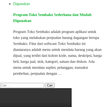
Program Toko Sembako Sederhana dan Mudah
Digunakan
Program Toko Sembako adalah program aplikasi untuk
toko yang melakukan penjualan barang dagangan berupa
Sembako. Fitur dari software Toko Sembako ini
diantaranya adalah menu untuk mendata barang yang akan
dijual, yang terdiri dari kolom kode, nama, deskripsi, harga
beli, harga jual, stok, kategori, satuan dan diskon. Ada
menu untuk mendata suplier, pelanggan, transaksi
pembelian, penjualan dengan …