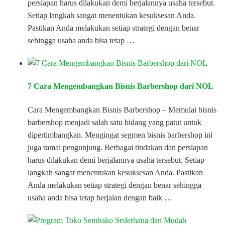
persiapan harus dilakukan demi berjalannya usaha tersebut.
Setiap langkah sangat menentukan kesuksesan Anda.
Pastikan Anda melakukan setiap strategi dengan benar
sehingga usaha anda bisa tetap …
7 Cara Mengembangkan Bisnis Barbershop dari NOL
Cara Mengembangkan Bisnis Barbershop – Memulai bisnis
barbershop menjadi salah satu bidang yang patut untuk
dipertimbangkan. Mengingat segmen bisnis barbershop ini
juga ramai pengunjung. Berbagai tindakan dan persiapan
harus dilakukan demi berjalannya usaha tersebut. Setiap
langkah sangat menentukan kesuksesan Anda. Pastikan
Anda melakukan setiap strategi dengan benar sehingga
usaha anda bisa tetap berjalan dengan baik …