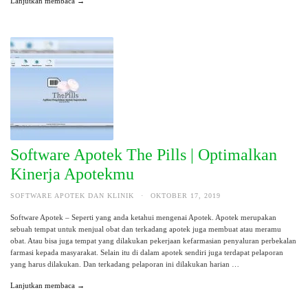
Lanjutkan membaca →
Software Apotek The Pills | Optimalkan
Kinerja Apotekmu
SOFTWARE APOTEK DAN KLINIK
·
OKTOBER 17, 2019
Software Apotek – Seperti yang anda ketahui mengenai Apotek. Apotek merupakan
sebuah tempat untuk menjual obat dan terkadang apotek juga membuat atau meramu
obat. Atau bisa juga tempat yang dilakukan pekerjaan kefarmasian penyaluran perbekalan
farmasi kepada masyarakat. Selain itu di dalam apotek sendiri juga terdapat pelaporan
yang harus dilakukan. Dan terkadang pelaporan ini dilakukan harian …
Lanjutkan membaca →