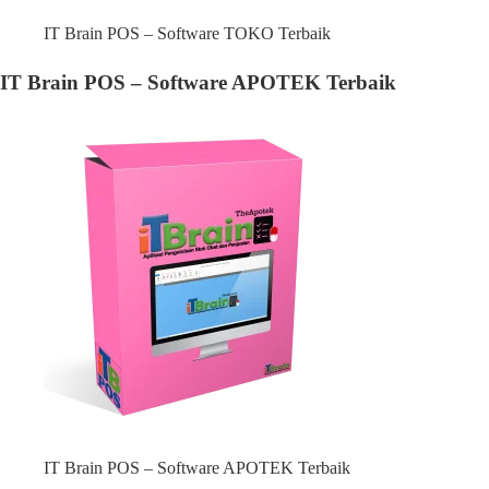
IT Brain POS – Software TOKO Terbaik
IT Brain POS – Software APOTEK Terbaik
IT Brain POS – Software APOTEK Terbaik