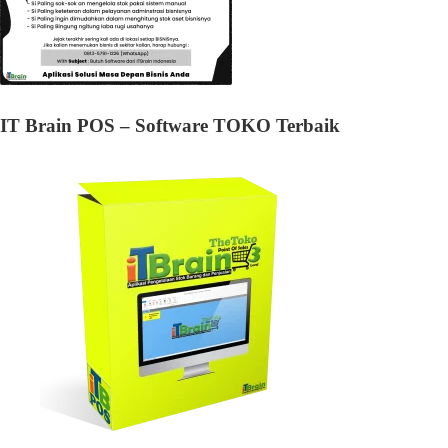
IT Brain POS – Software TOKO Terbaik