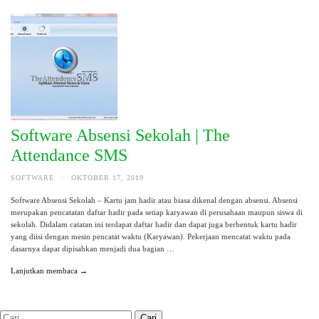
Software Absensi Sekolah | The
Attendance SMS
SOFTWARE
·
OKTOBER 17, 2019
Software Absensi Sekolah – Kartu jam hadir atau biasa dikenal dengan absensi. Absensi
merupakan pencatatan daftar hadir pada setiap karyawan di perusahaan maupun siswa di
sekolah. Didalam catatan ini terdapat daftar hadir dan dapat juga berbentuk kartu hadir
yang diisi dengan mesin pencatat waktu (Karyawan). Pekerjaan mencatat waktu pada
dasarnya dapat dipisahkan menjadi dua bagian …
Lanjutkan membaca →