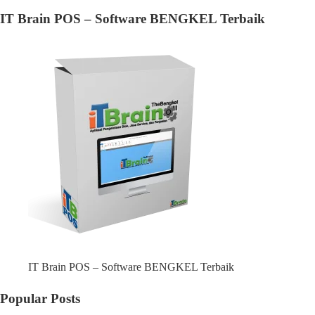
IT Brain POS – Software BENGKEL Terbaik
IT Brain POS – Software BENGKEL Terbaik
Popular Posts