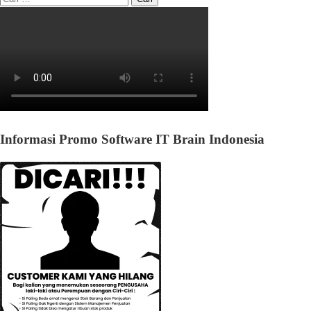
Informasi Promo Software IT Brain Indonesia