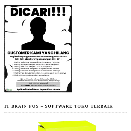
IT BRAIN POS – SOFTWARE TOKO TERBAIK