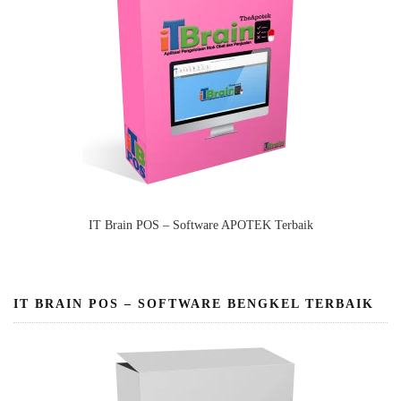
IT Brain POS – Software APOTEK Terbaik
IT BRAIN POS – SOFTWARE BENGKEL TERBAIK