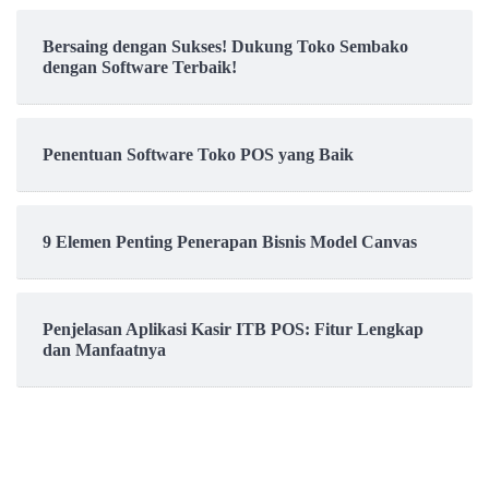
Bersaing dengan Sukses! Dukung Toko Sembako
dengan Software Terbaik!
Penentuan Software Toko POS yang Baik
9 Elemen Penting Penerapan Bisnis Model Canvas
Penjelasan Aplikasi Kasir ITB POS: Fitur Lengkap
dan Manfaatnya