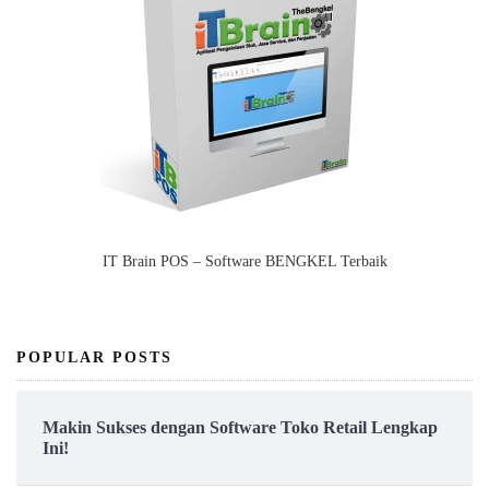
IT Brain POS – Software BENGKEL Terbaik
POPULAR POSTS
Makin Sukses dengan Software Toko Retail Lengkap
Ini!