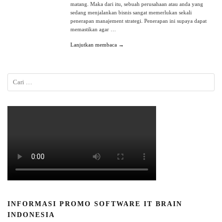
matang. Maka dari itu, sebuah perusahaan atau anda yang
sedang menjalankan bisnis sangat memerlukan sekali
penerapan manajement strategi. Penerapan ini supaya dapat
memastikan agar …
Lanjutkan membaca →
INFORMASI PROMO SOFTWARE IT BRAIN
INDONESIA