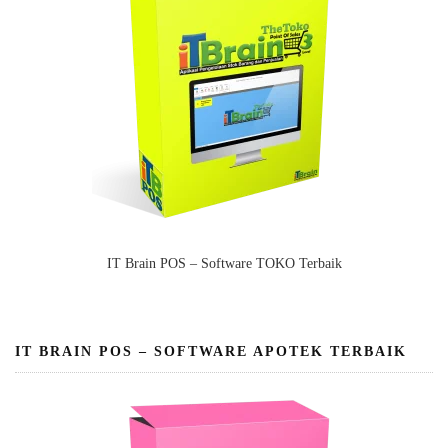
IT Brain POS – Software TOKO Terbaik
IT BRAIN POS – SOFTWARE APOTEK TERBAIK