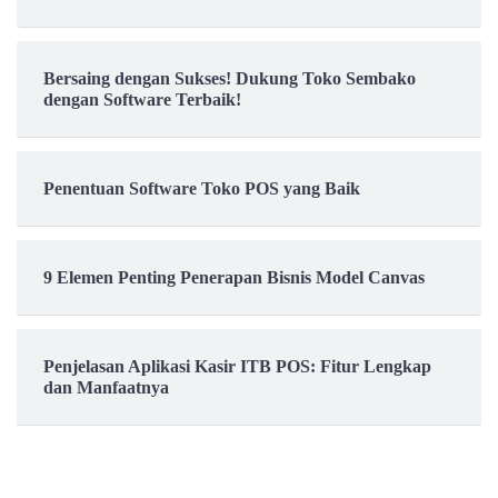
Bersaing dengan Sukses! Dukung Toko Sembako
dengan Software Terbaik!
Penentuan Software Toko POS yang Baik
9 Elemen Penting Penerapan Bisnis Model Canvas
Penjelasan Aplikasi Kasir ITB POS: Fitur Lengkap
dan Manfaatnya