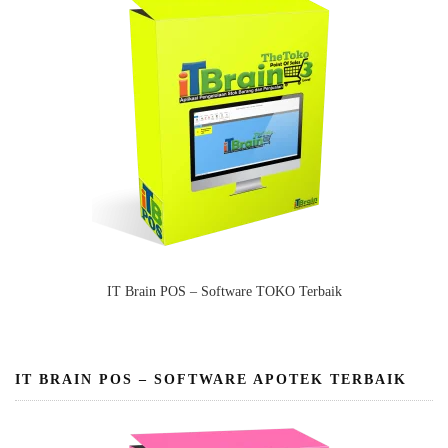
IT Brain POS – Software TOKO Terbaik
IT BRAIN POS – SOFTWARE APOTEK TERBAIK