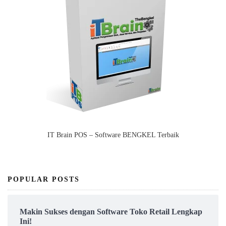
IT Brain POS – Software BENGKEL Terbaik
POPULAR POSTS
Makin Sukses dengan Software Toko Retail Lengkap
Ini!