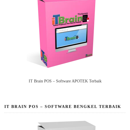
IT Brain POS – Software APOTEK Terbaik
IT BRAIN POS – SOFTWARE BENGKEL TERBAIK