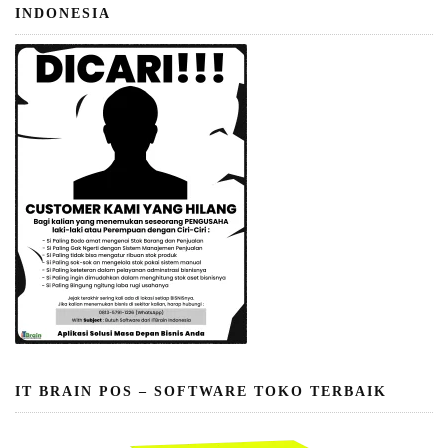
INDONESIA
IT BRAIN POS – SOFTWARE TOKO TERBAIK