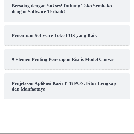
Bersaing dengan Sukses! Dukung Toko Sembako
dengan Software Terbaik!
Penentuan Software Toko POS yang Baik
9 Elemen Penting Penerapan Bisnis Model Canvas
Penjelasan Aplikasi Kasir ITB POS: Fitur Lengkap
dan Manfaatnya