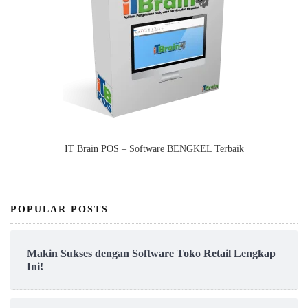
IT Brain POS – Software BENGKEL Terbaik
POPULAR POSTS
Makin Sukses dengan Software Toko Retail Lengkap
Ini!