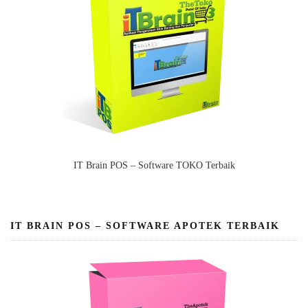
IT Brain POS – Software TOKO Terbaik
IT BRAIN POS – SOFTWARE APOTEK TERBAIK