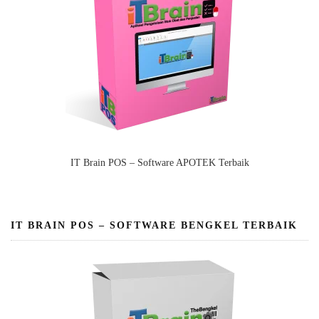
IT Brain POS – Software APOTEK Terbaik
IT BRAIN POS – SOFTWARE BENGKEL TERBAIK