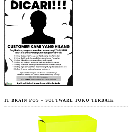
IT BRAIN POS – SOFTWARE TOKO TERBAIK