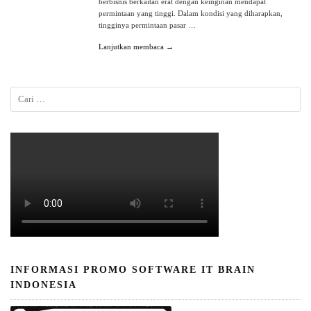
berbisnis berkaitan erat dengan keinginan mendapat
permintaan yang tinggi. Dalam kondisi yang diharapkan,
tingginya permintaan pasar …
Lanjutkan membaca →
INFORMASI PROMO SOFTWARE IT BRAIN
INDONESIA