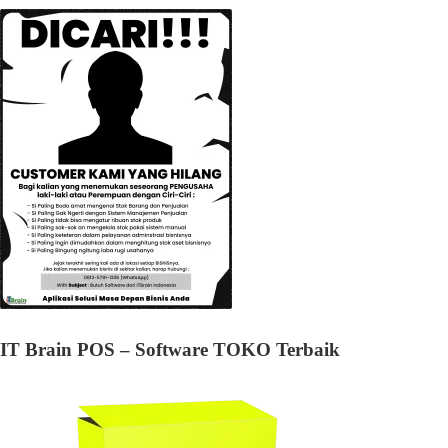
IT Brain POS – Software TOKO Terbaik