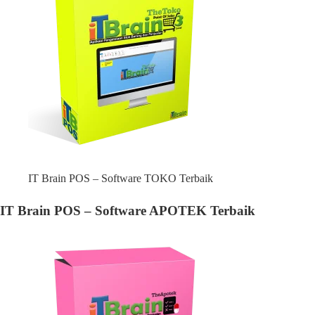
IT Brain POS – Software TOKO Terbaik
IT Brain POS – Software APOTEK Terbaik