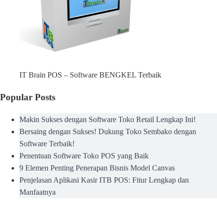
IT Brain POS – Software BENGKEL Terbaik
Popular Posts
Makin Sukses dengan Software Toko Retail Lengkap Ini!
Bersaing dengan Sukses! Dukung Toko Sembako dengan
Software Terbaik!
Penentuan Software Toko POS yang Baik
9 Elemen Penting Penerapan Bisnis Model Canvas
Penjelasan Aplikasi Kasir ITB POS: Fitur Lengkap dan
Manfaatnya