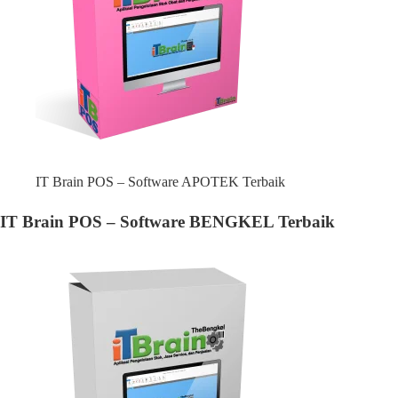
IT Brain POS – Software APOTEK Terbaik
IT Brain POS – Software BENGKEL Terbaik