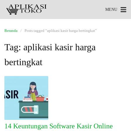
MENU
Beranda
Posts tagged “aplikasi kasir harga bertingkat”
Tag:
aplikasi kasir harga
bertingkat
14 Keuntungan Software Kasir Online