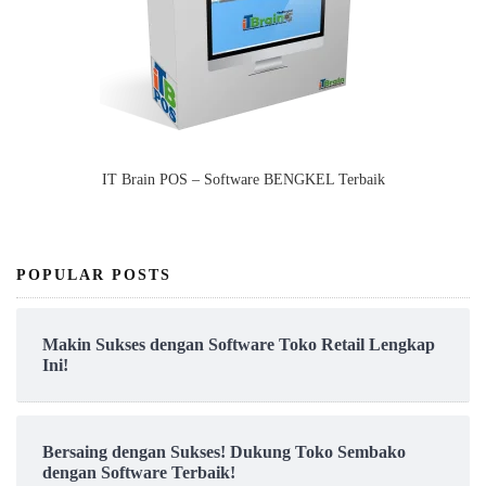
IT Brain POS – Software BENGKEL Terbaik
POPULAR POSTS
Makin Sukses dengan Software Toko Retail Lengkap
Ini!
Bersaing dengan Sukses! Dukung Toko Sembako
dengan Software Terbaik!