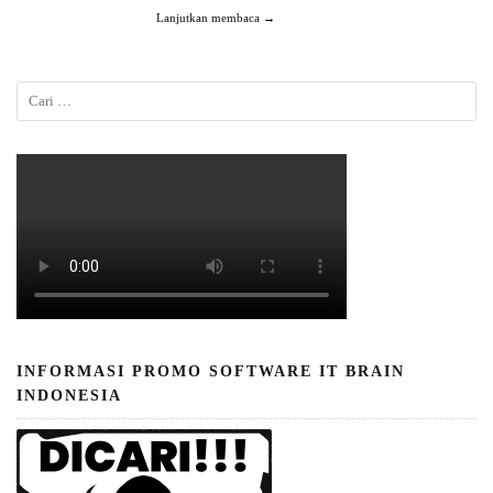
Lanjutkan membaca →
INFORMASI PROMO SOFTWARE IT BRAIN
INDONESIA