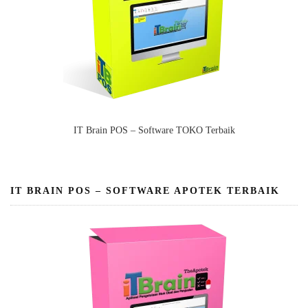
IT Brain POS – Software TOKO Terbaik
IT BRAIN POS – SOFTWARE APOTEK TERBAIK