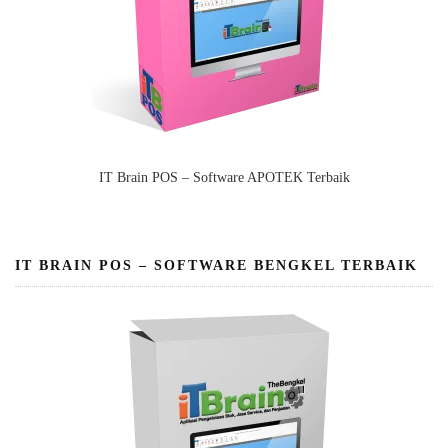
IT Brain POS – Software APOTEK Terbaik
IT BRAIN POS – SOFTWARE BENGKEL TERBAIK