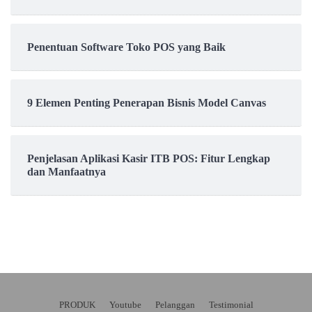
Penentuan Software Toko POS yang Baik
9 Elemen Penting Penerapan Bisnis Model Canvas
Penjelasan Aplikasi Kasir ITB POS: Fitur Lengkap
dan Manfaatnya
PRODUK
Youtube
Pelanggan
Testimonial