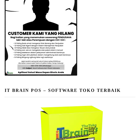
IT BRAIN POS – SOFTWARE TOKO TERBAIK