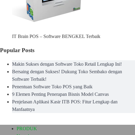
IT Brain POS – Software BENGKEL Terbaik
Popular Posts
Makin Sukses dengan Software Toko Retail Lengkap Ini!
Bersaing dengan Sukses! Dukung Toko Sembako dengan
Software Terbaik!
Penentuan Software Toko POS yang Baik
9 Elemen Penting Penerapan Bisnis Model Canvas
Penjelasan Aplikasi Kasir ITB POS: Fitur Lengkap dan
Manfaatnya
PRODUK