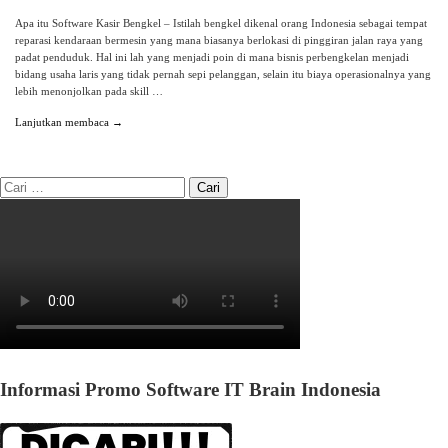
Apa itu Software Kasir Bengkel – Istilah bengkel dikenal orang Indonesia sebagai tempat
reparasi kendaraan bermesin yang mana biasanya berlokasi di pinggiran jalan raya yang
padat penduduk. Hal ini lah yang menjadi poin di mana bisnis perbengkelan menjadi
bidang usaha laris yang tidak pernah sepi pelanggan, selain itu biaya operasionalnya yang
lebih menonjolkan pada skill …
Lanjutkan membaca →
Informasi Promo Software IT Brain Indonesia