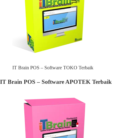
IT Brain POS – Software TOKO Terbaik
IT Brain POS – Software APOTEK Terbaik