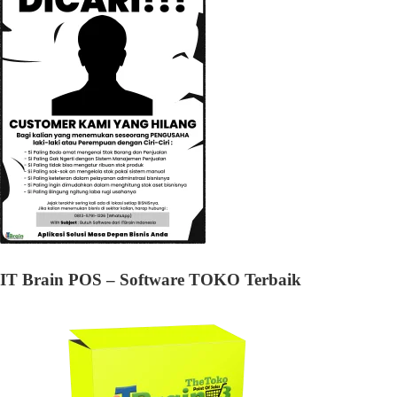
IT Brain POS – Software TOKO Terbaik