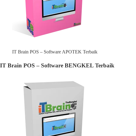
IT Brain POS – Software APOTEK Terbaik
IT Brain POS – Software BENGKEL Terbaik