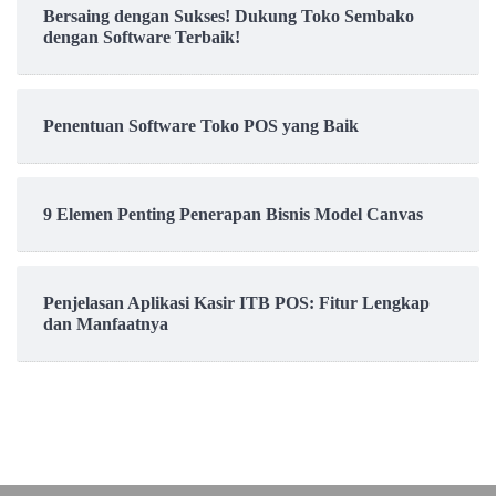
Bersaing dengan Sukses! Dukung Toko Sembako
dengan Software Terbaik!
Penentuan Software Toko POS yang Baik
9 Elemen Penting Penerapan Bisnis Model Canvas
Penjelasan Aplikasi Kasir ITB POS: Fitur Lengkap
dan Manfaatnya