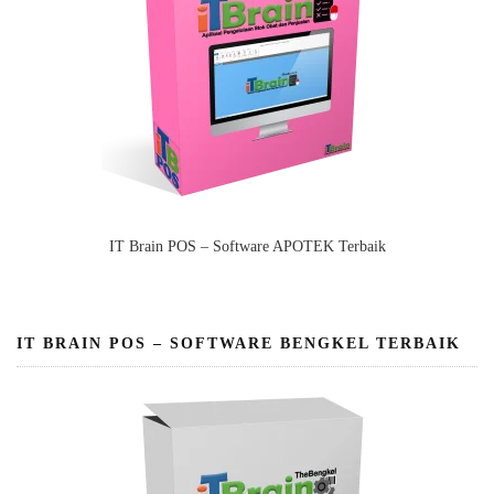
IT Brain POS – Software APOTEK Terbaik
IT BRAIN POS – SOFTWARE BENGKEL TERBAIK