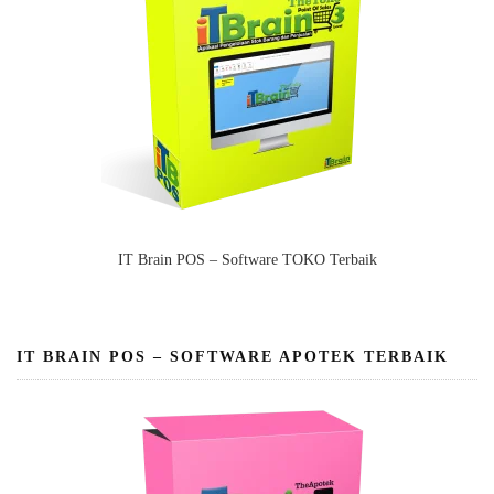
IT Brain POS – Software TOKO Terbaik
IT BRAIN POS – SOFTWARE APOTEK TERBAIK