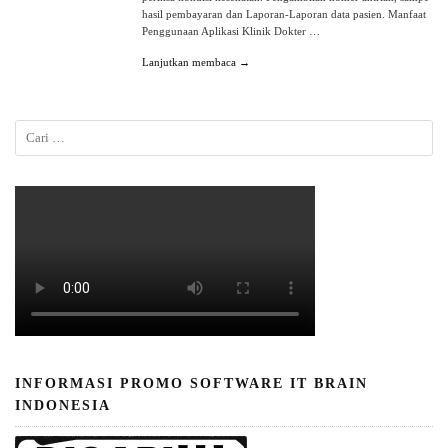
hasil pembayaran dan Laporan-Laporan data pasien. Manfaat
Penggunaan Aplikasi Klinik Dokter …
Lanjutkan membaca →
INFORMASI PROMO SOFTWARE IT BRAIN
INDONESIA