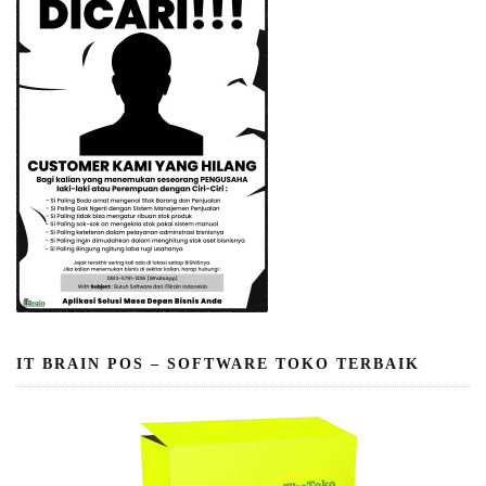
IT BRAIN POS – SOFTWARE TOKO TERBAIK