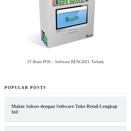
IT Brain POS – Software BENGKEL Terbaik
POPULAR POSTS
Makin Sukses dengan Software Toko Retail Lengkap
Ini!