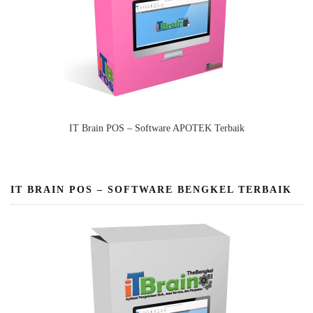
IT Brain POS – Software APOTEK Terbaik
IT BRAIN POS – SOFTWARE BENGKEL TERBAIK