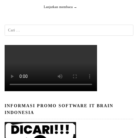
Lanjutkan membaca →
INFORMASI PROMO SOFTWARE IT BRAIN
INDONESIA