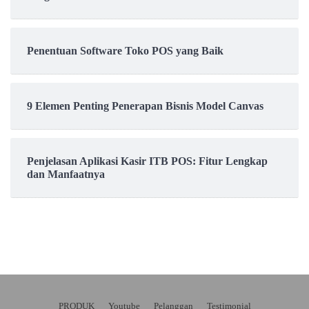
Penentuan Software Toko POS yang Baik
9 Elemen Penting Penerapan Bisnis Model Canvas
Penjelasan Aplikasi Kasir ITB POS: Fitur Lengkap
dan Manfaatnya
PRODUK
Youtube
Pelanggan
Testimonial