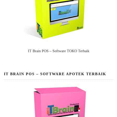
IT Brain POS – Software TOKO Terbaik
IT BRAIN POS – SOFTWARE APOTEK TERBAIK