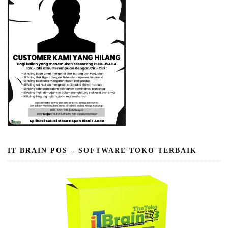
IT BRAIN POS – SOFTWARE TOKO TERBAIK