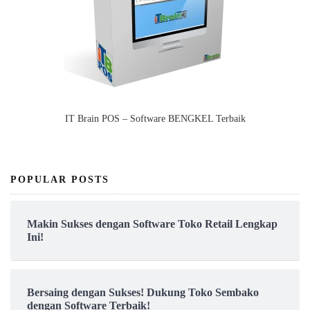
IT Brain POS – Software BENGKEL Terbaik
POPULAR POSTS
Makin Sukses dengan Software Toko Retail Lengkap
Ini!
Bersaing dengan Sukses! Dukung Toko Sembako
dengan Software Terbaik!