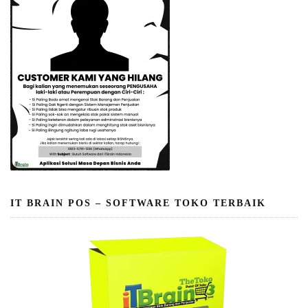
IT BRAIN POS – SOFTWARE TOKO TERBAIK