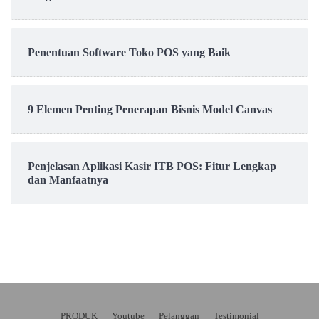
Penentuan Software Toko POS yang Baik
9 Elemen Penting Penerapan Bisnis Model Canvas
Penjelasan Aplikasi Kasir ITB POS: Fitur Lengkap
dan Manfaatnya
PRODUK
Youtube
Pelanggan
Testimonial