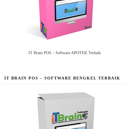
IT Brain POS – Software APOTEK Terbaik
IT BRAIN POS – SOFTWARE BENGKEL TERBAIK