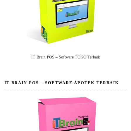
IT Brain POS – Software TOKO Terbaik
IT BRAIN POS – SOFTWARE APOTEK TERBAIK