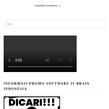
Lanjutkan membaca →
INFORMASI PROMO SOFTWARE IT BRAIN
INDONESIA