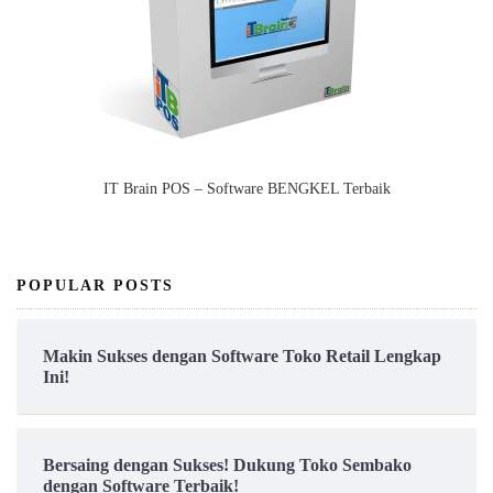
IT Brain POS – Software BENGKEL Terbaik
POPULAR POSTS
Makin Sukses dengan Software Toko Retail Lengkap
Ini!
Bersaing dengan Sukses! Dukung Toko Sembako
dengan Software Terbaik!