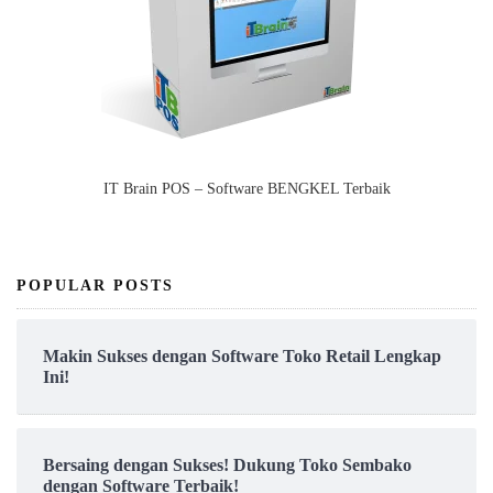
IT Brain POS – Software BENGKEL Terbaik
POPULAR POSTS
Makin Sukses dengan Software Toko Retail Lengkap
Ini!
Bersaing dengan Sukses! Dukung Toko Sembako
dengan Software Terbaik!