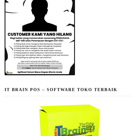
IT BRAIN POS – SOFTWARE TOKO TERBAIK