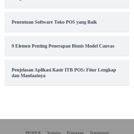
Penentuan Software Toko POS yang Baik
9 Elemen Penting Penerapan Bisnis Model Canvas
Penjelasan Aplikasi Kasir ITB POS: Fitur Lengkap
dan Manfaatnya
PRODUK
Youtube
Pelanggan
Testimonial