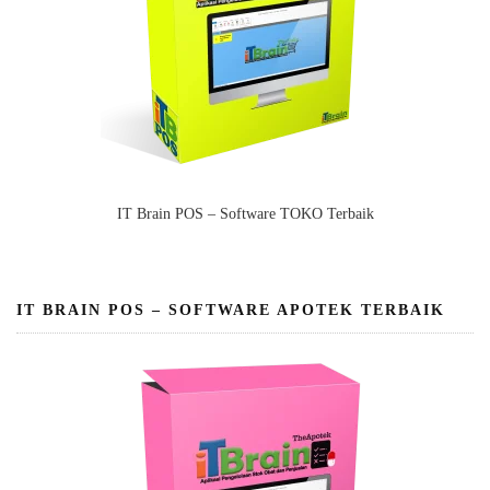
IT Brain POS – Software TOKO Terbaik
IT BRAIN POS – SOFTWARE APOTEK TERBAIK