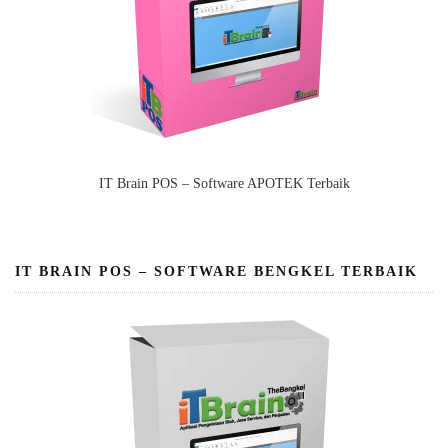
IT Brain POS – Software APOTEK Terbaik
IT BRAIN POS – SOFTWARE BENGKEL TERBAIK