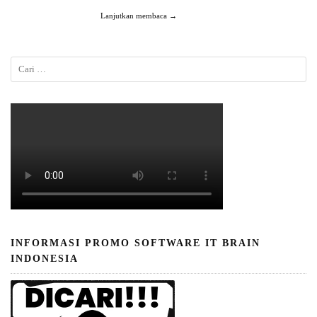
Lanjutkan membaca →
INFORMASI PROMO SOFTWARE IT BRAIN
INDONESIA