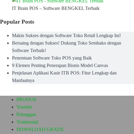
IT Brain POS – Software BENGKEL Terbaik
Popular Posts
Makin Sukses dengan Software Toko Retail Lengkap Ini!
Bersaing dengan Sukses! Dukung Toko Sembako dengan
Software Terbaik!
Penentuan Software Toko POS yang Baik
9 Elemen Penting Penerapan Bisnis Model Canvas
Penjelasan Aplikasi Kasir ITB POS: Fitur Lengkap dan
Manfaatnya
PRODUK
Youtube
Pelanggan
Testimonial
DOWNLOAD GRATIS