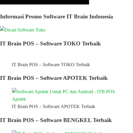
Informasi Promo Software IT Brain Indonesia
IT Brain POS – Software TOKO Terbaik
IT Brain POS – Software TOKO Terbaik
IT Brain POS – Software APOTEK Terbaik
IT Brain POS – Software APOTEK Terbaik
IT Brain POS – Software BENGKEL Terbaik