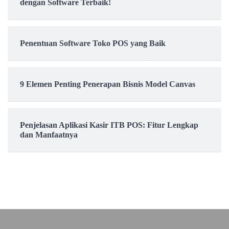
dengan Software Terbaik!
Penentuan Software Toko POS yang Baik
9 Elemen Penting Penerapan Bisnis Model Canvas
Penjelasan Aplikasi Kasir ITB POS: Fitur Lengkap
dan Manfaatnya