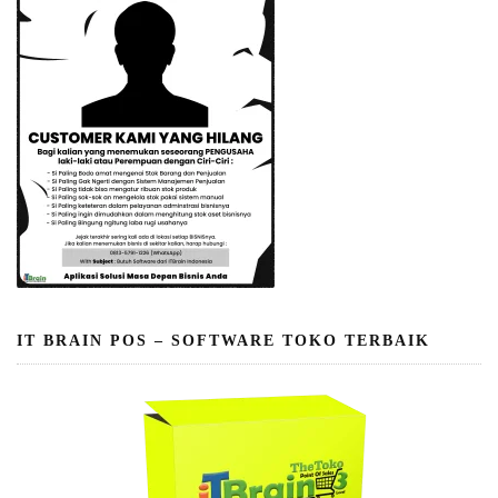
IT BRAIN POS – SOFTWARE TOKO TERBAIK