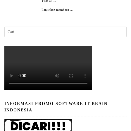
Tulis & …
Lanjutkan membaca →
INFORMASI PROMO SOFTWARE IT BRAIN
INDONESIA