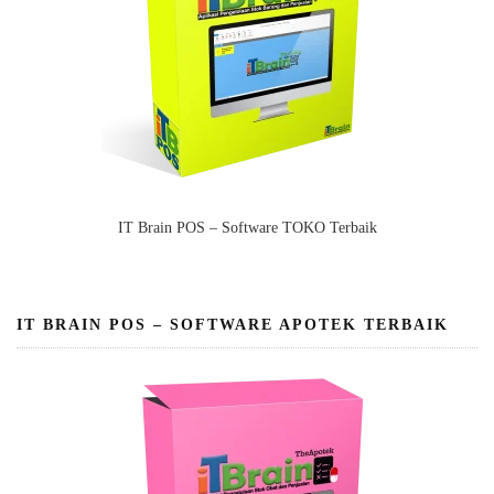
IT Brain POS – Software TOKO Terbaik
IT BRAIN POS – SOFTWARE APOTEK TERBAIK