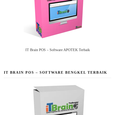
IT Brain POS – Software APOTEK Terbaik
IT BRAIN POS – SOFTWARE BENGKEL TERBAIK