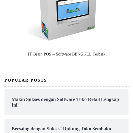
IT Brain POS – Software BENGKEL Terbaik
POPULAR POSTS
Makin Sukses dengan Software Toko Retail Lengkap
Ini!
Bersaing dengan Sukses! Dukung Toko Sembako