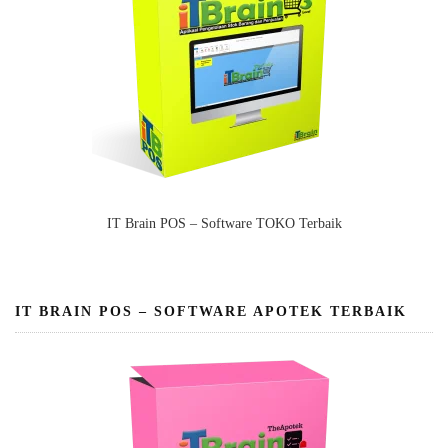
IT Brain POS – Software TOKO Terbaik
IT BRAIN POS – SOFTWARE APOTEK TERBAIK