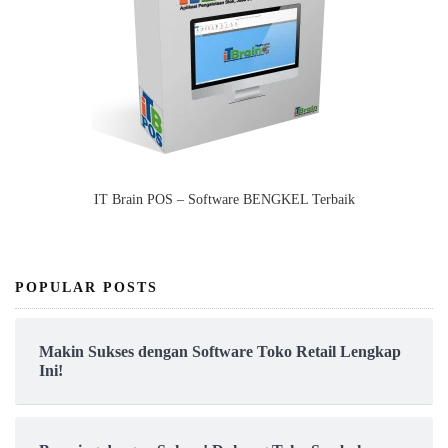
IT Brain POS – Software BENGKEL Terbaik
POPULAR POSTS
Makin Sukses dengan Software Toko Retail Lengkap
Ini!