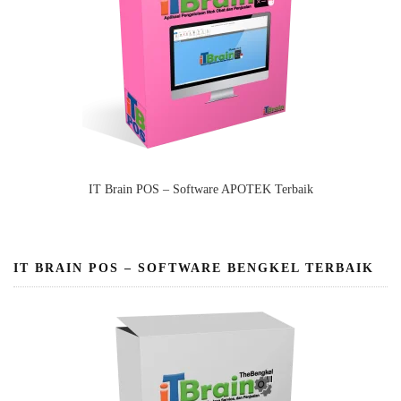
IT Brain POS – Software APOTEK Terbaik
IT BRAIN POS – SOFTWARE BENGKEL TERBAIK