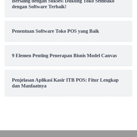
Bersaing dengan Sukses! Dukung Toko Sembako
dengan Software Terbaik!
Penentuan Software Toko POS yang Baik
9 Elemen Penting Penerapan Bisnis Model Canvas
Penjelasan Aplikasi Kasir ITB POS: Fitur Lengkap
dan Manfaatnya