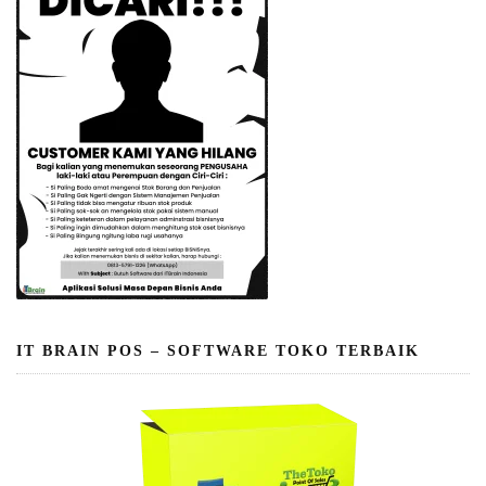
IT BRAIN POS – SOFTWARE TOKO TERBAIK