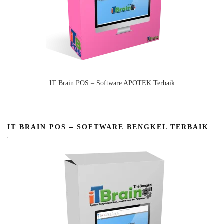
IT Brain POS – Software APOTEK Terbaik
IT BRAIN POS – SOFTWARE BENGKEL TERBAIK