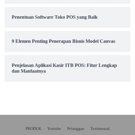
Penentuan Software Toko POS yang Baik
9 Elemen Penting Penerapan Bisnis Model Canvas
Penjelasan Aplikasi Kasir ITB POS: Fitur Lengkap
dan Manfaatnya
PRODUK
Youtube
Pelanggan
Testimonial