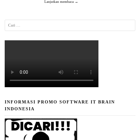
Lanjutkan membaca →
INFORMASI PROMO SOFTWARE IT BRAIN
INDONESIA