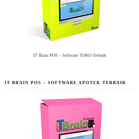
IT Brain POS – Software TOKO Terbaik
IT BRAIN POS – SOFTWARE APOTEK TERBAIK