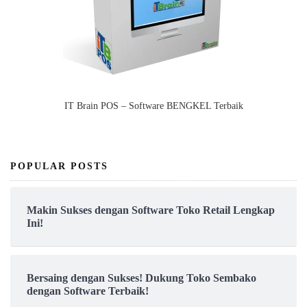
IT Brain POS – Software BENGKEL Terbaik
POPULAR POSTS
Makin Sukses dengan Software Toko Retail Lengkap
Ini!
Bersaing dengan Sukses! Dukung Toko Sembako
dengan Software Terbaik!