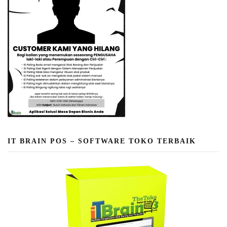
IT BRAIN POS – SOFTWARE TOKO TERBAIK