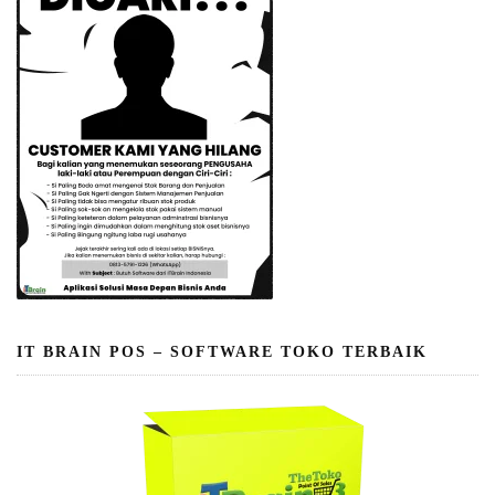
IT BRAIN POS – SOFTWARE TOKO TERBAIK