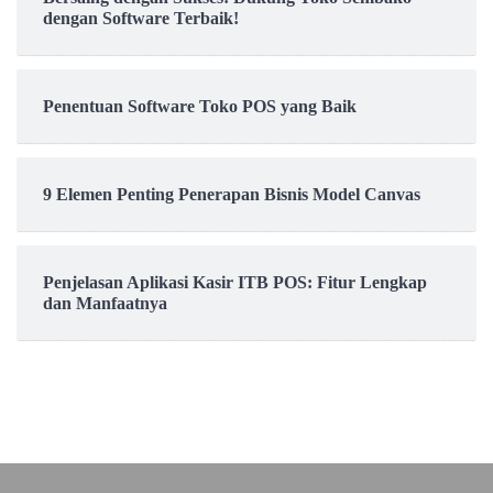
dengan Software Terbaik!
Penentuan Software Toko POS yang Baik
9 Elemen Penting Penerapan Bisnis Model Canvas
Penjelasan Aplikasi Kasir ITB POS: Fitur Lengkap
dan Manfaatnya