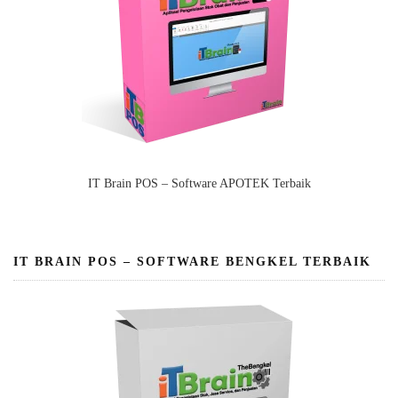
IT Brain POS – Software APOTEK Terbaik
IT BRAIN POS – SOFTWARE BENGKEL TERBAIK