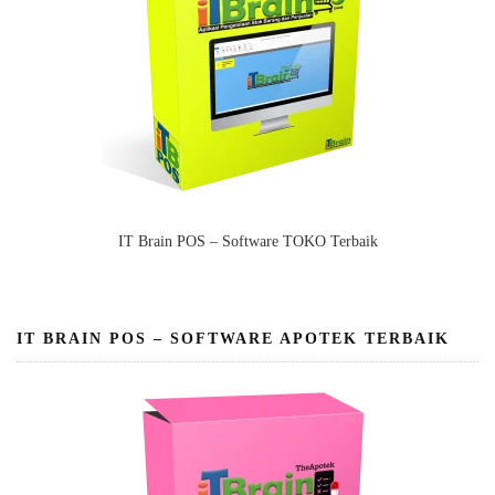
IT Brain POS – Software TOKO Terbaik
IT BRAIN POS – SOFTWARE APOTEK TERBAIK