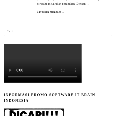
berusaha melakukan perubahan. Dengan …
Lanjutkan membaca →
INFORMASI PROMO SOFTWARE IT BRAIN
INDONESIA