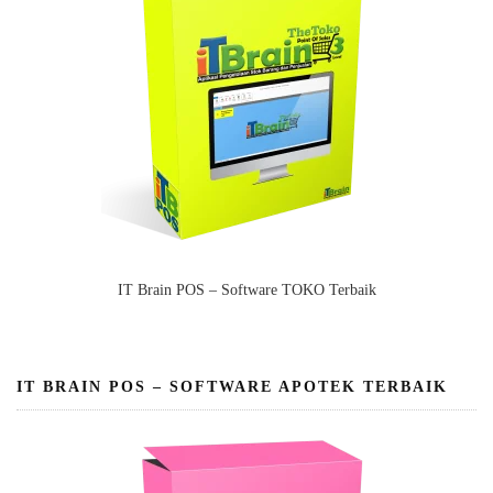
IT Brain POS – Software TOKO Terbaik
IT BRAIN POS – SOFTWARE APOTEK TERBAIK