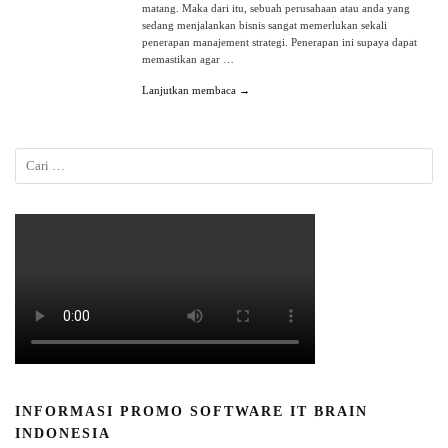
matang. Maka dari itu, sebuah perusahaan atau anda yang
sedang menjalankan bisnis sangat memerlukan sekali
penerapan manajement strategi. Penerapan ini supaya dapat
memastikan agar …
Lanjutkan membaca →
INFORMASI PROMO SOFTWARE IT BRAIN
INDONESIA