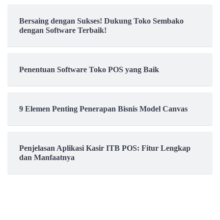
Bersaing dengan Sukses! Dukung Toko Sembako
dengan Software Terbaik!
Penentuan Software Toko POS yang Baik
9 Elemen Penting Penerapan Bisnis Model Canvas
Penjelasan Aplikasi Kasir ITB POS: Fitur Lengkap
dan Manfaatnya