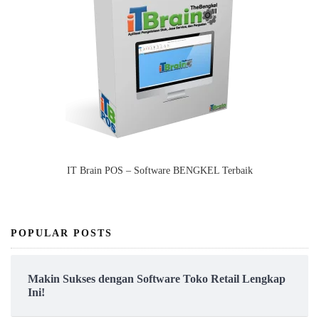
IT Brain POS – Software BENGKEL Terbaik
POPULAR POSTS
Makin Sukses dengan Software Toko Retail Lengkap
Ini!