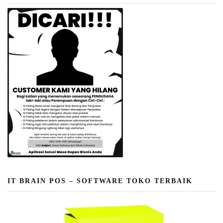
IT BRAIN POS – SOFTWARE TOKO TERBAIK