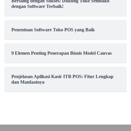
Bersaing dengan Sukses! Dukung Toko Sembako
dengan Software Terbaik!
Penentuan Software Toko POS yang Baik
9 Elemen Penting Penerapan Bisnis Model Canvas
Penjelasan Aplikasi Kasir ITB POS: Fitur Lengkap
dan Manfaatnya