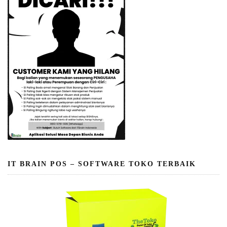
IT BRAIN POS – SOFTWARE TOKO TERBAIK