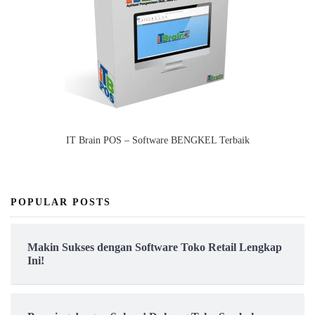
IT Brain POS – Software BENGKEL Terbaik
POPULAR POSTS
Makin Sukses dengan Software Toko Retail Lengkap
Ini!