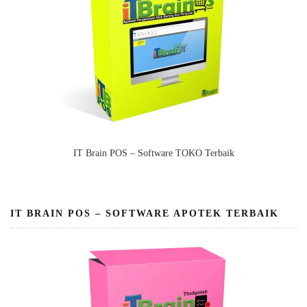
IT Brain POS – Software TOKO Terbaik
IT BRAIN POS – SOFTWARE APOTEK TERBAIK