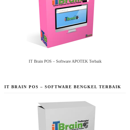
IT Brain POS – Software APOTEK Terbaik
IT BRAIN POS – SOFTWARE BENGKEL TERBAIK