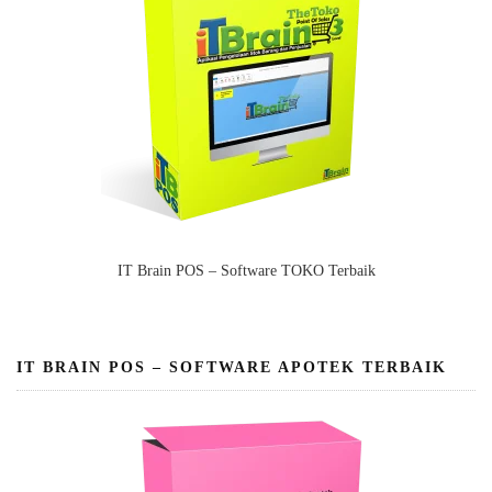
IT Brain POS – Software TOKO Terbaik
IT BRAIN POS – SOFTWARE APOTEK TERBAIK