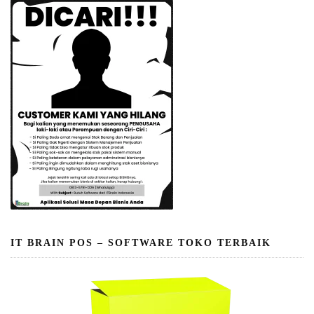
IT BRAIN POS – SOFTWARE TOKO TERBAIK