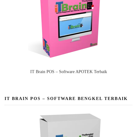
IT Brain POS – Software APOTEK Terbaik
IT BRAIN POS – SOFTWARE BENGKEL TERBAIK