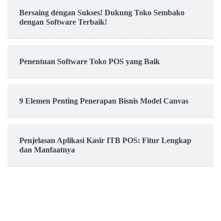
Bersaing dengan Sukses! Dukung Toko Sembako
dengan Software Terbaik!
Penentuan Software Toko POS yang Baik
9 Elemen Penting Penerapan Bisnis Model Canvas
Penjelasan Aplikasi Kasir ITB POS: Fitur Lengkap
dan Manfaatnya