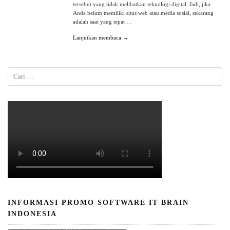
tersebut yang tidak melibatkan teknologi digital. Jadi, jika
Anda belum memiliki situs web atau media sosial, sekarang
adalah saat yang tepat …
Lanjutkan membaca →
INFORMASI PROMO SOFTWARE IT BRAIN
INDONESIA