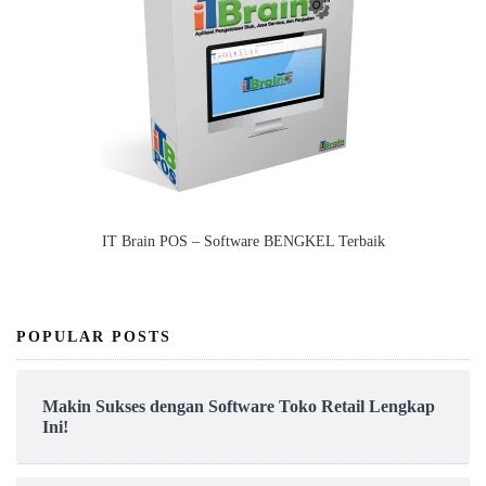
IT Brain POS – Software BENGKEL Terbaik
POPULAR POSTS
Makin Sukses dengan Software Toko Retail Lengkap
Ini!