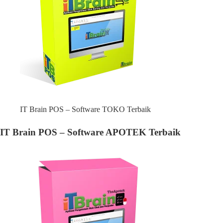
IT Brain POS – Software TOKO Terbaik
IT Brain POS – Software APOTEK Terbaik