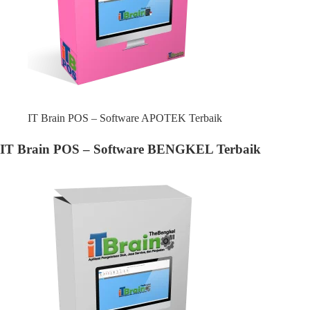
IT Brain POS – Software APOTEK Terbaik
IT Brain POS – Software BENGKEL Terbaik