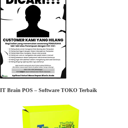
IT Brain POS – Software TOKO Terbaik