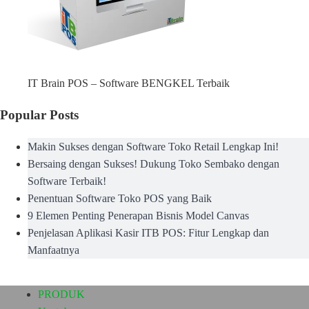
IT Brain POS – Software BENGKEL Terbaik
Popular Posts
Makin Sukses dengan Software Toko Retail Lengkap Ini!
Bersaing dengan Sukses! Dukung Toko Sembako dengan
Software Terbaik!
Penentuan Software Toko POS yang Baik
9 Elemen Penting Penerapan Bisnis Model Canvas
Penjelasan Aplikasi Kasir ITB POS: Fitur Lengkap dan
Manfaatnya
PRODUK