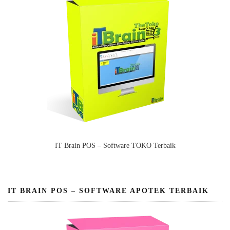
IT Brain POS – Software TOKO Terbaik
IT BRAIN POS – SOFTWARE APOTEK TERBAIK