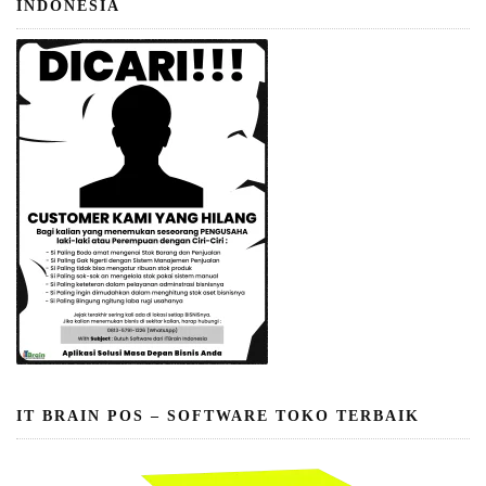
INDONESIA
IT BRAIN POS – SOFTWARE TOKO TERBAIK