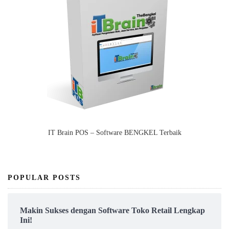
IT Brain POS – Software BENGKEL Terbaik
POPULAR POSTS
Makin Sukses dengan Software Toko Retail Lengkap
Ini!