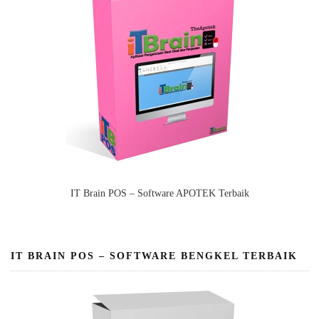
IT Brain POS – Software APOTEK Terbaik
IT BRAIN POS – SOFTWARE BENGKEL TERBAIK