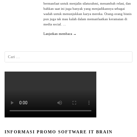
bermanfaat untuk menjalin silaturahmi, menambah relasi, dan
bahkan saat ini juga banyak yang menjadikannya sebagai
wadah untuk menunjukkan karya mereka. Orang-orang bisnis
pun juga tak mau kalah dalam memanfaatkan keramaian di
media social. …
Lanjutkan membaca →
INFORMASI PROMO SOFTWARE IT BRAIN