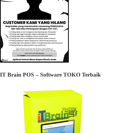
IT Brain POS – Software TOKO Terbaik