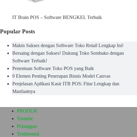
IT Brain POS – Software BENGKEL Terbaik
Popular Posts
Makin Sukses dengan Software Toko Retail Lengkap Ini!
Bersaing dengan Sukses! Dukung Toko Sembako dengan
Software Terbaik!
Penentuan Software Toko POS yang Baik
9 Elemen Penting Penerapan Bisnis Model Canvas
Penjelasan Aplikasi Kasir ITB POS: Fitur Lengkap dan
Manfaatnya
PRODUK
Youtube
Pelanggan
Testimonial