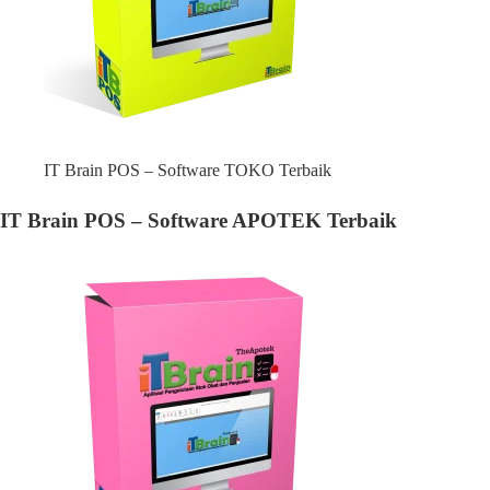
IT Brain POS – Software TOKO Terbaik
IT Brain POS – Software APOTEK Terbaik