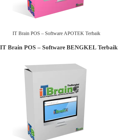
IT Brain POS – Software APOTEK Terbaik
IT Brain POS – Software BENGKEL Terbaik