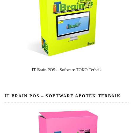
IT Brain POS – Software TOKO Terbaik
IT BRAIN POS – SOFTWARE APOTEK TERBAIK