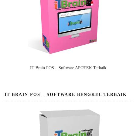
IT Brain POS – Software APOTEK Terbaik
IT BRAIN POS – SOFTWARE BENGKEL TERBAIK