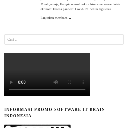
Misalnya saja, Hampir seluruh sektor bisnis merasakan krisis
ekonomi karena pandemi Covid-19. Belum lagi terus …
Lanjutkan membaca →
INFORMASI PROMO SOFTWARE IT BRAIN
INDONESIA