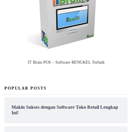
IT Brain POS – Software BENGKEL Terbaik
POPULAR POSTS
Makin Sukses dengan Software Toko Retail Lengkap
Ini!