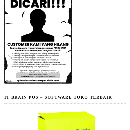
IT BRAIN POS – SOFTWARE TOKO TERBAIK