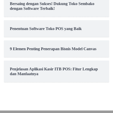
Bersaing dengan Sukses! Dukung Toko Sembako
dengan Software Terbaik!
Penentuan Software Toko POS yang Baik
9 Elemen Penting Penerapan Bisnis Model Canvas
Penjelasan Aplikasi Kasir ITB POS: Fitur Lengkap
dan Manfaatnya