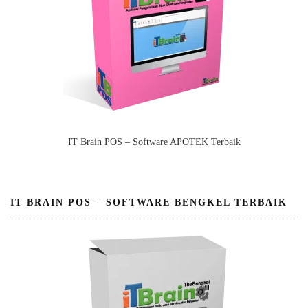
IT Brain POS – Software APOTEK Terbaik
IT BRAIN POS – SOFTWARE BENGKEL TERBAIK