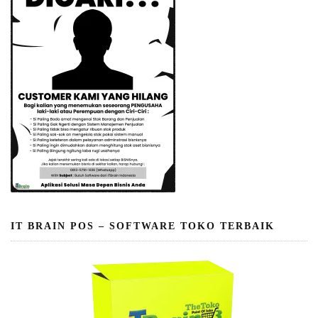
IT BRAIN POS – SOFTWARE TOKO TERBAIK