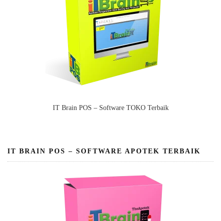
IT Brain POS – Software TOKO Terbaik
IT BRAIN POS – SOFTWARE APOTEK TERBAIK