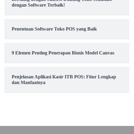
dengan Software Terbaik!
Penentuan Software Toko POS yang Baik
9 Elemen Penting Penerapan Bisnis Model Canvas
Penjelasan Aplikasi Kasir ITB POS: Fitur Lengkap
dan Manfaatnya