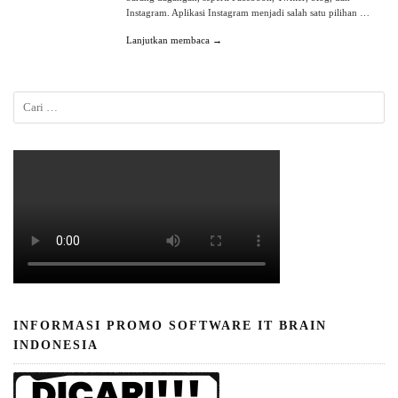
Instagram. Aplikasi Instagram menjadi salah satu pilihan …
Lanjutkan membaca →
INFORMASI PROMO SOFTWARE IT BRAIN
INDONESIA