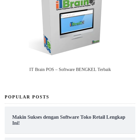
IT Brain POS – Software BENGKEL Terbaik
POPULAR POSTS
Makin Sukses dengan Software Toko Retail Lengkap
Ini!