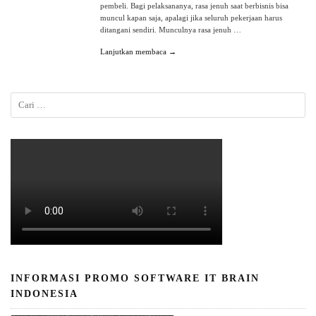
pembeli. Bagi pelaksananya, rasa jenuh saat berbisnis bisa
muncul kapan saja, apalagi jika seluruh pekerjaan harus
ditangani sendiri. Munculnya rasa jenuh …
Lanjutkan membaca →
INFORMASI PROMO SOFTWARE IT BRAIN
INDONESIA