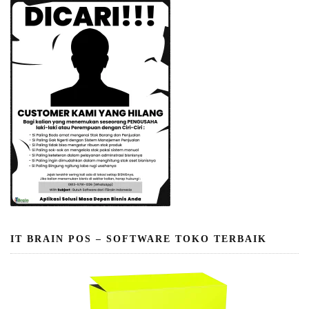
IT BRAIN POS – SOFTWARE TOKO TERBAIK