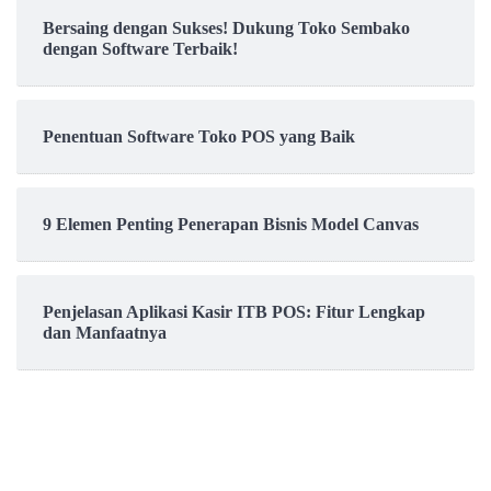
Bersaing dengan Sukses! Dukung Toko Sembako
dengan Software Terbaik!
Penentuan Software Toko POS yang Baik
9 Elemen Penting Penerapan Bisnis Model Canvas
Penjelasan Aplikasi Kasir ITB POS: Fitur Lengkap
dan Manfaatnya