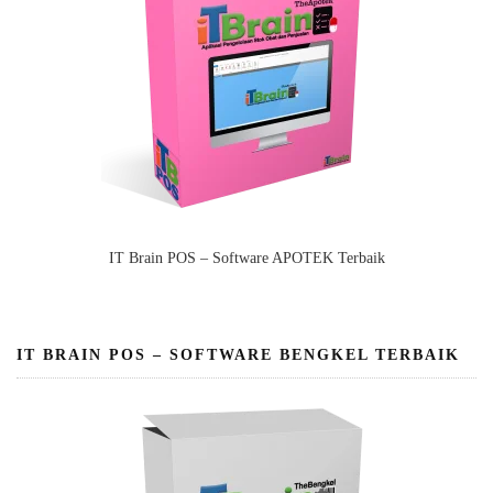
IT Brain POS – Software APOTEK Terbaik
IT BRAIN POS – SOFTWARE BENGKEL TERBAIK