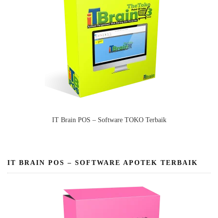
IT Brain POS – Software TOKO Terbaik
IT BRAIN POS – SOFTWARE APOTEK TERBAIK