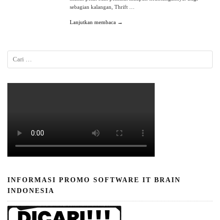
sebagian kalangan, Thrift …
Lanjutkan membaca →
INFORMASI PROMO SOFTWARE IT BRAIN
INDONESIA