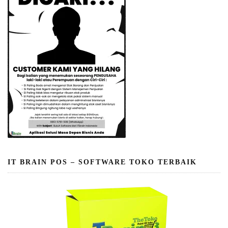
IT BRAIN POS – SOFTWARE TOKO TERBAIK