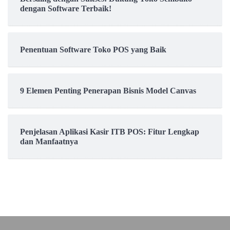
dengan Software Terbaik!
Penentuan Software Toko POS yang Baik
9 Elemen Penting Penerapan Bisnis Model Canvas
Penjelasan Aplikasi Kasir ITB POS: Fitur Lengkap
dan Manfaatnya