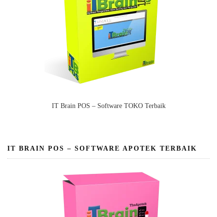
IT Brain POS – Software TOKO Terbaik
IT BRAIN POS – SOFTWARE APOTEK TERBAIK