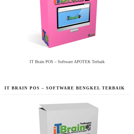
IT Brain POS – Software APOTEK Terbaik
IT BRAIN POS – SOFTWARE BENGKEL TERBAIK