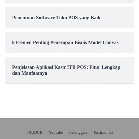
Penentuan Software Toko POS yang Baik
9 Elemen Penting Penerapan Bisnis Model Canvas
Penjelasan Aplikasi Kasir ITB POS: Fitur Lengkap
dan Manfaatnya
PRODUK
Youtube
Pelanggan
Testimonial