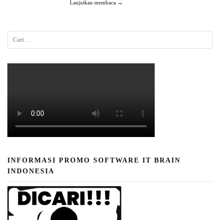
Lanjutkan membaca →
INFORMASI PROMO SOFTWARE IT BRAIN
INDONESIA