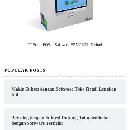
IT Brain POS – Software BENGKEL Terbaik
POPULAR POSTS
Makin Sukses dengan Software Toko Retail Lengkap
Ini!
Bersaing dengan Sukses! Dukung Toko Sembako
dengan Software Terbaik!