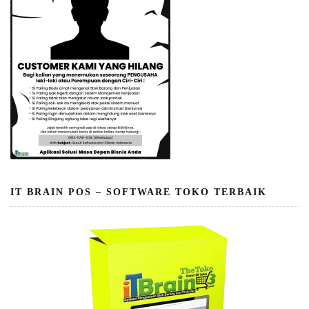
IT BRAIN POS – SOFTWARE TOKO TERBAIK