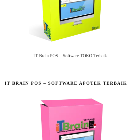
IT Brain POS – Software TOKO Terbaik
IT BRAIN POS – SOFTWARE APOTEK TERBAIK