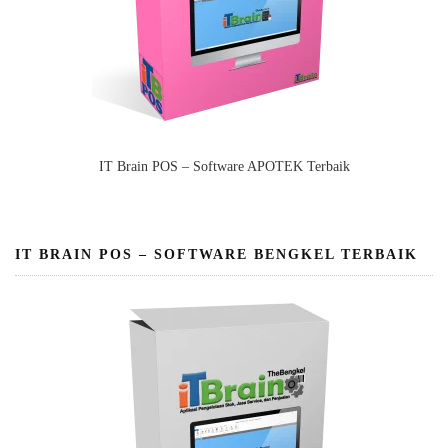
IT Brain POS – Software APOTEK Terbaik
IT BRAIN POS – SOFTWARE BENGKEL TERBAIK